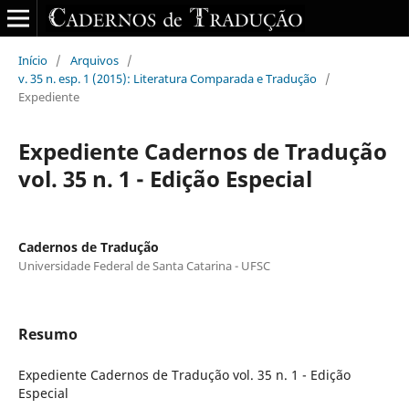
Início
/
Arquivos
/
v. 35 n. esp. 1 (2015): Literatura Comparada e Tradução
/
Expediente
Expediente Cadernos de Tradução
vol. 35 n. 1 - Edição Especial
Cadernos de Tradução
Universidade Federal de Santa Catarina - UFSC
Resumo
Expediente Cadernos de Tradução vol. 35 n. 1 - Edição
Especial