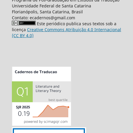
Universidade Federal de Santa Catarina
Florianópolis, Santa Catarina, Brasil
Contato: ecadernos@gmail.com
Este periódico publica seus textos sob a
licença
Creative Commons Atribuição 4.0 Internacional
(CC BY 4.0)