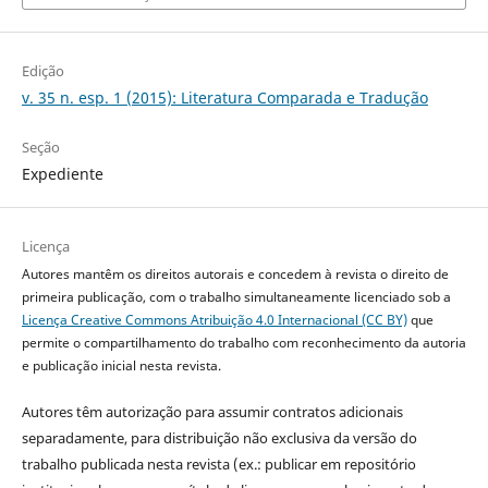
Edição
v. 35 n. esp. 1 (2015): Literatura Comparada e Tradução
Seção
Expediente
Licença
Autores mantêm os direitos autorais e concedem à revista o direito de
primeira publicação, com o trabalho simultaneamente licenciado sob a
Licença Creative Commons Atribuição 4.0 Internacional (CC BY)
que
permite o compartilhamento do trabalho com reconhecimento da autoria
e publicação inicial nesta revista.
Autores têm autorização para assumir contratos adicionais
separadamente, para distribuição não exclusiva da versão do
trabalho publicada nesta revista (ex.: publicar em repositório