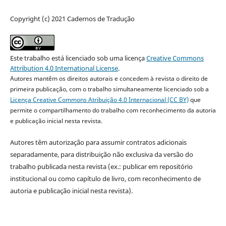
Copyright (c) 2021 Cadernos de Tradução
Este trabalho está licenciado sob uma licença
Creative Commons
Attribution 4.0 International License
.
Autores mantêm os direitos autorais e concedem à revista o direito de
primeira publicação, com o trabalho simultaneamente licenciado sob a
Licença Creative Commons Atribuição 4.0 Internacional (CC BY)
que
permite o compartilhamento do trabalho com reconhecimento da autoria
e publicação inicial nesta revista.
Autores têm autorização para assumir contratos adicionais
separadamente, para distribuição não exclusiva da versão do
trabalho publicada nesta revista (ex.: publicar em repositório
institucional ou como capítulo de livro, com reconhecimento de
autoria e publicação inicial nesta revista).