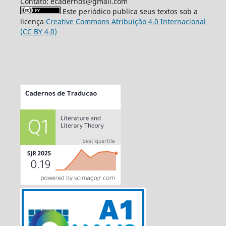
Contato: ecadernos@gmail.com
Este periódico publica seus textos sob a
licença
Creative Commons Atribuição 4.0 Internacional
(CC BY 4.0)