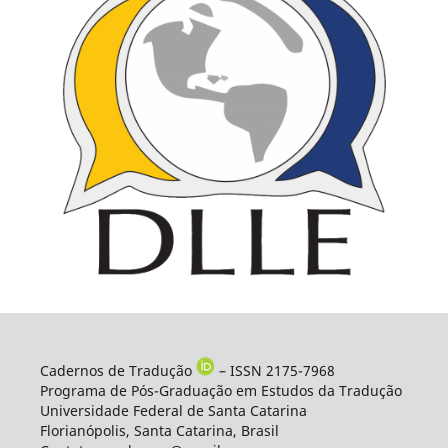
Cadernos de Tradução
– ISSN 2175-7968
Programa de Pós-Graduação em Estudos da Tradução
Universidade Federal de Santa Catarina
Florianópolis, Santa Catarina, Brasil