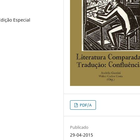
Edição Especial
PDF/A
Publicado
29-04-2015