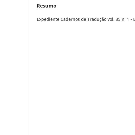
Resumo
Expediente Cadernos de Tradução vol. 35 n. 1 - 