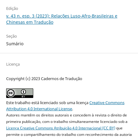
Edição
v. 43 n. esp. 3 (2023): Relações Luso-Afro-Brasileiras e
Chinesas em Tradução
Seção
Sumário
Licença
Copyright (c) 2023 Cadernos de Tradução
Este trabalho está licenciado sob uma licença
Creative Commons
Attribution 4.0 International License
.
Autores mantêm os direitos autorais e concedem à revista o direito de
primeira publicação, com o trabalho simultaneamente licenciado sob a
Licença Creative Commons Atribuição 4.0 Internacional (CC BY)
que
permite o compartilhamento do trabalho com reconhecimento da autoria