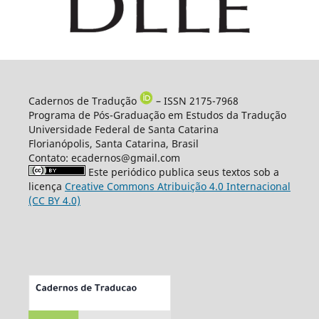
Cadernos de Tradução
– ISSN 2175-7968
Programa de Pós-Graduação em Estudos da Tradução
Universidade Federal de Santa Catarina
Florianópolis, Santa Catarina, Brasil
Contato: ecadernos@gmail.com
Este periódico publica seus textos sob a
licença
Creative Commons Atribuição 4.0 Internacional
(CC BY 4.0)