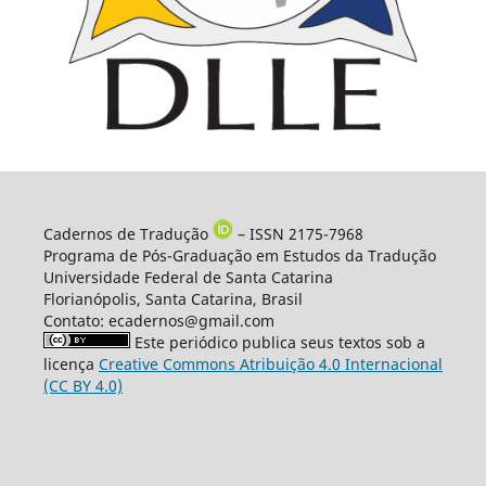
Cadernos de Tradução
– ISSN 2175-7968
Programa de Pós-Graduação em Estudos da Tradução
Universidade Federal de Santa Catarina
Florianópolis, Santa Catarina, Brasil
Contato: ecadernos@gmail.com
Este periódico publica seus textos sob a
licença
Creative Commons Atribuição 4.0 Internacional
(CC BY 4.0)