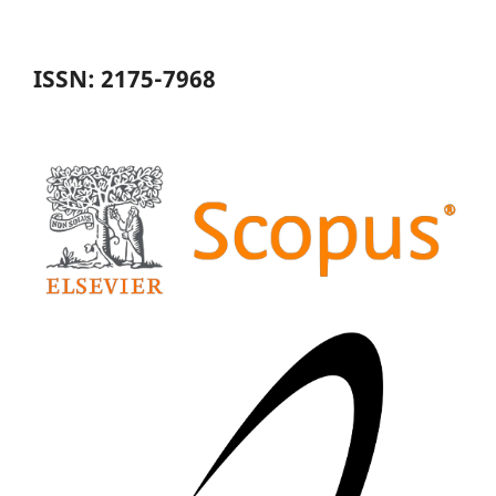
ISSN: 2175-7968