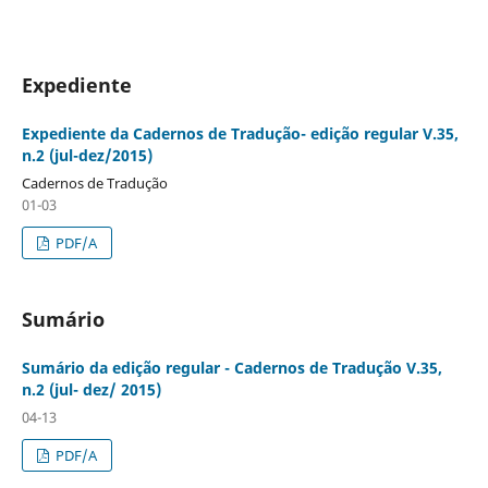
Expediente
Expediente da Cadernos de Tradução- edição regular V.35,
n.2 (jul-dez/2015)
Cadernos de Tradução
01-03
PDF/A
Sumário
Sumário da edição regular - Cadernos de Tradução V.35,
n.2 (jul- dez/ 2015)
04-13
PDF/A