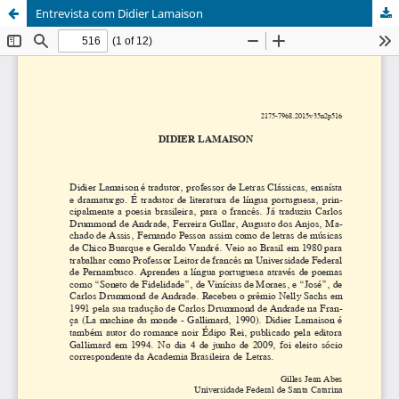
Entrevista com Didier Lamaison