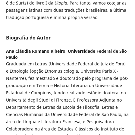
é de Surtz) do livro I da
Utopia
. Para tanto, vamos cotejar as
passagens latinas com duas traduções brasileiras, a última
tradução portuguesa e minha própria versão.
Biografia do Autor
Ana Cláudia Romano Ribeiro,
Universidade Federal de São
Paulo
Graduada em Letras (Universidade Federal de Juiz de Fora)
e Etnologia (opção Etnomusicologia, Université Paris X -
Nanterre), fez mestrado e doutorado pelo programa de pós-
graduação em Teoria e História Literária da Universidade
Estadual de Campinas, tendo realizado estágio doutoral na
Università degli Studi di Firenze. É Professora Adjunta no
Departamento de Letras da Escola de Filosofia, Letras e
Ciências Humanas da Universidade Federal de São Paulo, na
área de Língua e Literatura Francesa, e Pesquisadora
Colaboradora na área de Estudos Clássicos do Instituto de