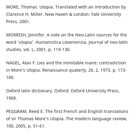
MORE, Thomas. Utopia. Translated with an introduction by
Clarence H. Miller. New Haven & London: Yale University
Press, 2001.
MORRISH, Jennifer. A note on the Neo-Latin sources for the
word ‘utopia’. Humanistica Lovaniensia. Journal of neo-latin
studies, vol. L, 2001, p. 119-130.
NAGEL, Alan F. Lies and the inimitable inane: contradiction
in More’s Utopia. Renaissance quaterly, 26, 2, 1973, p. 173-
180.
Oxford latin dictionary. Oxford: Oxford University Press,
1968.
PEGGRAM, Reed E. The first French and English translations
of sir Thomas More’s Utopia. The modern language review,
100, 2005, p. 51-61.