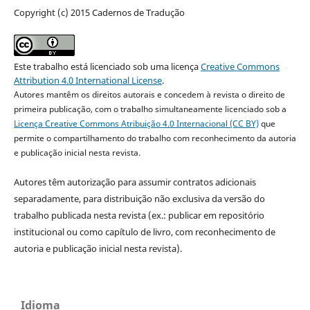
Copyright (c) 2015 Cadernos de Tradução
Este trabalho está licenciado sob uma licença
Creative Commons
Attribution 4.0 International License
.
Autores mantêm os direitos autorais e concedem à revista o direito de
primeira publicação, com o trabalho simultaneamente licenciado sob a
Licença Creative Commons Atribuição 4.0 Internacional (CC BY)
que
permite o compartilhamento do trabalho com reconhecimento da autoria
e publicação inicial nesta revista.
Autores têm autorização para assumir contratos adicionais
separadamente, para distribuição não exclusiva da versão do
trabalho publicada nesta revista (ex.: publicar em repositório
institucional ou como capítulo de livro, com reconhecimento de
autoria e publicação inicial nesta revista).
Idioma