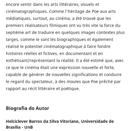
encore sentir dans les arts littéraires, visuels et
cinématographiques. Comme l'héritage de Poe aux arts
médiatiques, surtout, au cinéma, a été trouvé que les
premiers réalisateurs filmiques ont vu très vite la force du
septième art de traduire en quelques images contextes plus
larges, comme le sont les biographiques et également
réalisé le potentiel cinématographique à faire fondre
histoires réelles et fictives, en documentant et en
esthétisant/représentant la réalité. Il a été estimé que, avec
ce que le cinéma était une expression nouvelle et forte,
capable de générer de nouvelles significations et conduire
le regard du spectateur, à des moules que Poe prêché par
rapport au récit littéraire et poétique.
Biografia do Autor
Helciclever Barros da Silva Vitoriano,
Universidade de
Brasília - UnB