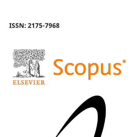
ISSN: 2175-7968