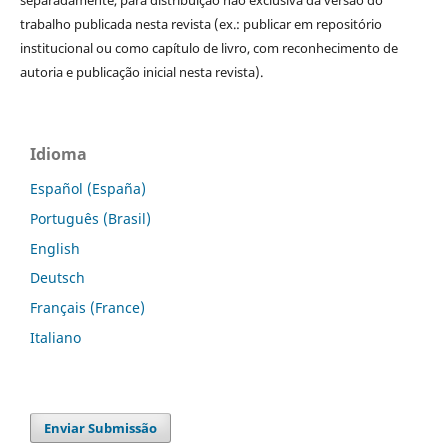
trabalho publicada nesta revista (ex.: publicar em repositório
institucional ou como capítulo de livro, com reconhecimento de
autoria e publicação inicial nesta revista).
Idioma
Español (España)
Português (Brasil)
English
Deutsch
Français (France)
Italiano
Enviar Submissão