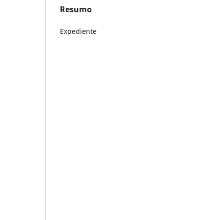
Resumo
Expediente