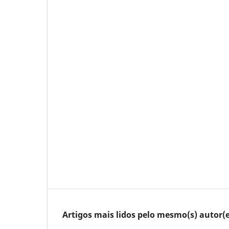
Artigos mais lidos pelo mesmo(s) autor(e