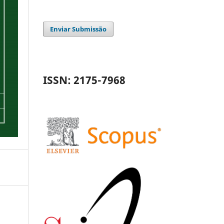
Enviar Submissão
ISSN: 2175-7968