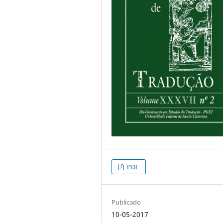
PDF
Publicado
10-05-2017