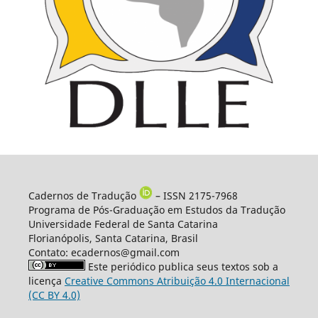
Cadernos de Tradução
– ISSN 2175-7968
Programa de Pós-Graduação em Estudos da Tradução
Universidade Federal de Santa Catarina
Florianópolis, Santa Catarina, Brasil
Contato: ecadernos@gmail.com
Este periódico publica seus textos sob a
licença
Creative Commons Atribuição 4.0 Internacional
(CC BY 4.0)