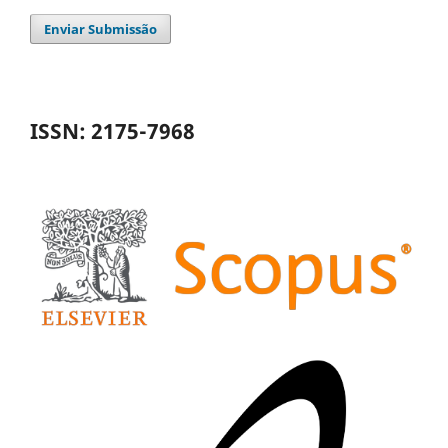
Enviar Submissão
ISSN: 2175-7968