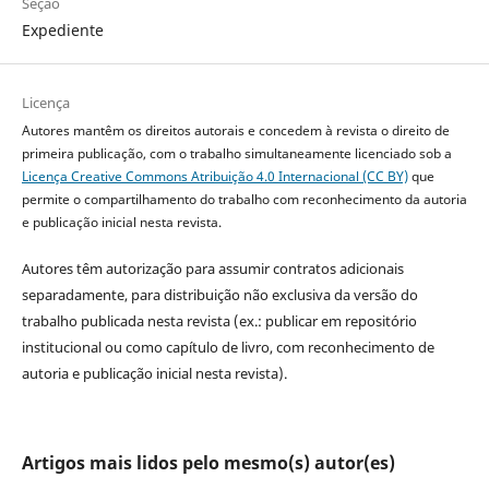
Seção
Expediente
Licença
Autores mantêm os direitos autorais e concedem à revista o direito de
primeira publicação, com o trabalho simultaneamente licenciado sob a
Licença Creative Commons Atribuição 4.0 Internacional (CC BY)
que
permite o compartilhamento do trabalho com reconhecimento da autoria
e publicação inicial nesta revista.
Autores têm autorização para assumir contratos adicionais
separadamente, para distribuição não exclusiva da versão do
trabalho publicada nesta revista (ex.: publicar em repositório
institucional ou como capítulo de livro, com reconhecimento de
autoria e publicação inicial nesta revista).
Artigos mais lidos pelo mesmo(s) autor(es)