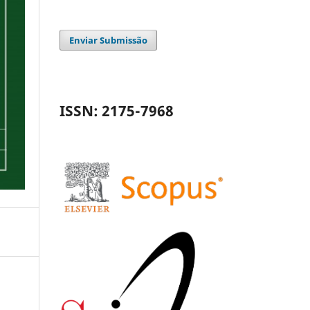
Enviar Submissão
ISSN: 2175-7968