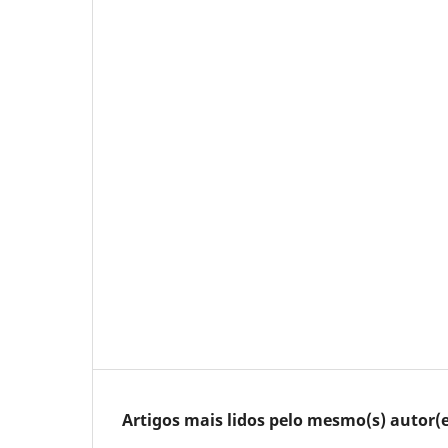
Artigos mais lidos pelo mesmo(s) autor(e