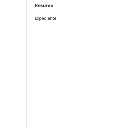
Resumo
Expediente