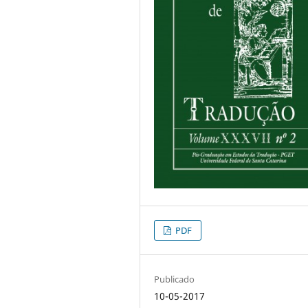
PDF
Publicado
10-05-2017