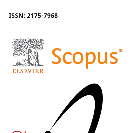
ISSN: 2175-7968