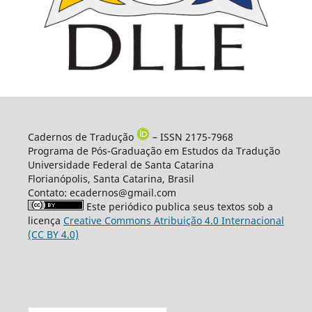
Cadernos de Tradução
– ISSN 2175-7968
Programa de Pós-Graduação em Estudos da Tradução
Universidade Federal de Santa Catarina
Florianópolis, Santa Catarina, Brasil
Contato: ecadernos@gmail.com
Este periódico publica seus textos sob a
licença
Creative Commons Atribuição 4.0 Internacional
(CC BY 4.0)