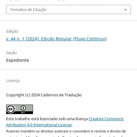
Fomatos de Citação
Edição
v. 44 n. 1 (2024): Edição Regular (Fluxo Contínuo)
Seção
Expediente
Licença
Copyright (c) 2024 Cadernos de Tradução
Este trabalho está licenciado sob uma licença
Creative Commons
Attribution 4.0 International License
.
Autores mantêm os direitos autorais e concedem à revista o direito de