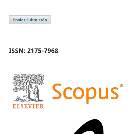
Enviar Submissão
ISSN: 2175-7968