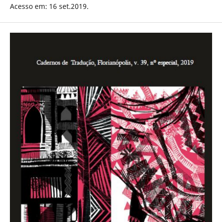
Acesso em: 16 set.2019.