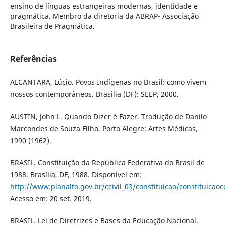
ensino de línguas estrangeiras modernas, identidade e
pragmática. Membro da diretoria da ABRAP- Associação
Brasileira de Pragmática.
Referências
ALCANTARA, Lúcio. Povos Indígenas no Brasil: como vivem
nossos contemporâneos. Brasilia (DF): SEEP, 2000.
AUSTIN, John L. Quando Dizer é Fazer. Tradução de Danilo
Marcondes de Souza Filho. Porto Alegre: Artes Médicas,
1990 (1962).
BRASIL. Constituição da República Federativa do Brasil de
1988. Brasília, DF, 1988. Disponível em:
http://www.planalto.gov.br/ccivil_03/constituicao/constituica
Acesso em: 20 set. 2019.
BRASIL. Lei de Diretrizes e Bases da Educação Nacional.