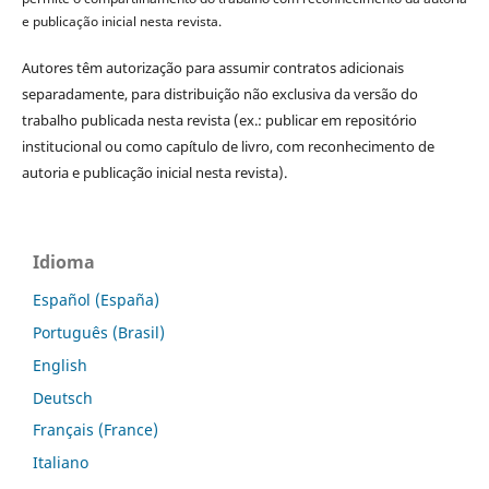
e publicação inicial nesta revista.
Autores têm autorização para assumir contratos adicionais
separadamente, para distribuição não exclusiva da versão do
trabalho publicada nesta revista (ex.: publicar em repositório
institucional ou como capítulo de livro, com reconhecimento de
autoria e publicação inicial nesta revista).
Idioma
Español (España)
Português (Brasil)
English
Deutsch
Français (France)
Italiano