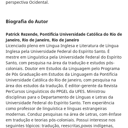
perspectiva Ocidental.
Biografia do Autor
Patrick Rezende,
Pontifícia Universidade Católica do Rio de
Janeiro, Rio de Janeiro, Rio de Janeiro
Licenciado pleno em Língua Inglesa e Literatura de Língua
Inglesa pela Universidade Federal do Espírito Santo. É
mestre em Linguística pela Universidade Federal do Espírito
Santo, com pesquisa na área da tradução e estudos pós-
coloniais. Doutor em Estudos da Linguagem pelo Programa
de Pós Graduação em Estudos da Linguagem da Pontifícia
Universidade Católica do Rio de Janeiro, com pesquisa na
área dos estudos da tradução. É editor-gerente da Revista
PerCursos Linguísticos do PPGEL da UFES. Ministrou
disciplinas para o Departamento de Línguas e Letras da
Universidade Federal do Espírito Santo. Tem experiência
como professor de linguística e línguas estrangeiras
modernas. Conduz pesquisas na área de Letras, com ênfase
em tradução e teorias pós-coloniais. Possui interesse nos
seguintes tópicos: tradução, reescritas,povos indígenas,