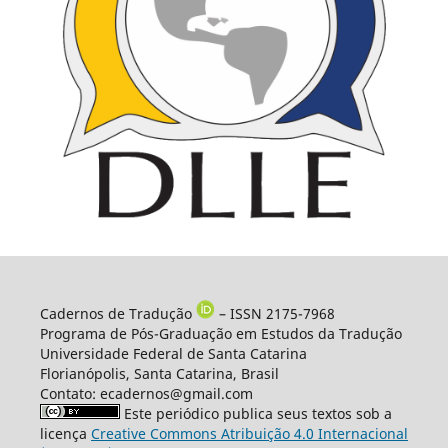
Cadernos de Tradução
– ISSN 2175-7968
Programa de Pós-Graduação em Estudos da Tradução
Universidade Federal de Santa Catarina
Florianópolis, Santa Catarina, Brasil
Contato: ecadernos@gmail.com
Este periódico publica seus textos sob a
licença
Creative Commons Atribuição 4.0 Internacional