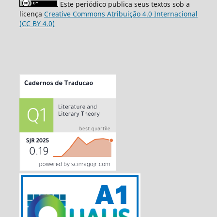
Este periódico publica seus textos sob a
licença
Creative Commons Atribuição 4.0 Internacional
(CC BY 4.0)