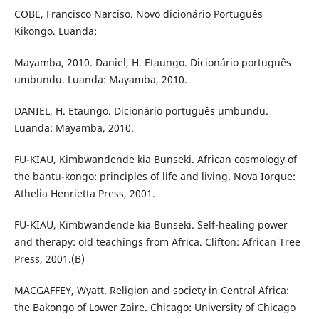
COBE, Francisco Narciso. Novo dicionário Português
Kikongo. Luanda:
Mayamba, 2010. Daniel, H. Etaungo. Dicionário português
umbundu. Luanda: Mayamba, 2010.
DANIEL, H. Etaungo. Dicionário português umbundu.
Luanda: Mayamba, 2010.
FU-KIAU, Kimbwandende kia Bunseki. African cosmology of
the bantu-kongo: principles of life and living. Nova Iorque:
Athelia Henrietta Press, 2001.
FU-KIAU, Kimbwandende kia Bunseki. Self-healing power
and therapy: old teachings from Africa. Clifton: African Tree
Press, 2001.(B)
MACGAFFEY, Wyatt. Religion and society in Central Africa:
the Bakongo of Lower Zaire. Chicago: University of Chicago