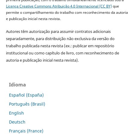
Licença Creative Commons Atribuição 4.0 Internacional (CC BY)
que
permite o compartilhamento do trabalho com reconhecimento da autoria
e publicação inicial nesta revista.
Autores têm autorização para assumir contratos adicionais
separadamente, para distribuição não exclusiva da versão do
trabalho publicada nesta revista (ex.: publicar em repositório
institucional ou como capítulo de livro, com reconhecimento de
autoria e publicação inicial nesta revista).
Idioma
Español (España)
Português (Brasil)
English
Deutsch
Français (France)