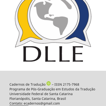
Cadernos de Tradução
– ISSN 2175-7968
Programa de Pós-Graduação em Estudos da Tradução
Universidade Federal de Santa Catarina
Florianópolis, Santa Catarina, Brasil
Contato: ecadernos@gmail.com