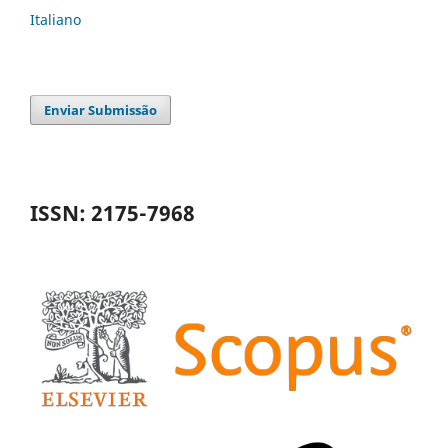
Italiano
Enviar Submissão
ISSN: 2175-7968