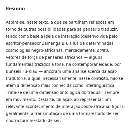
Resumo
Aspira-se, neste texto, a que se partilhem reflexões em
torno de outras possibilidades para se pensar o traduzir,
tendo como base a ideia de interação (desenvolvida pelo
escritor-pensador Zamenga B.), à luz de determinadas
cosmologias negro-africanas, marcadamente,
bantu
.
Vetores de força de pensares africanos — alguns
fundamentais trazidos à tona, na contemporaneidade, por
Bunseki Fu-Kiau — ancoram uma análise acerca da ação
tradutória, a qual, necessariamente, nesse contexto, não se
atém à dimensão mais conhecida como interlinguística.
Trata-se de uma dimensão ontológica do traduzir sempre
em movimento. Destarte, tal ação, ao representar um
relevante acontecimento de interação
bantu-
africana, figura,
geralmente, a transmutação de uma forma-estado de ser
noutra forma-estado de ser.