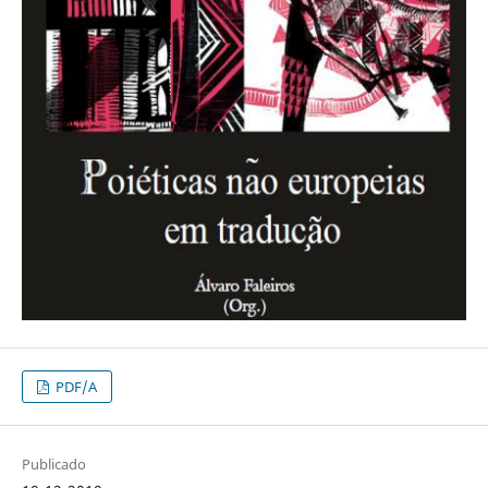
PDF/A
Publicado