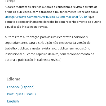
Licença
Autores mantêm os direitos autorais e concedem à revista o direito de
primeira publicação, com o trabalho simultaneamente licenciado sob a
Licença Creative Commons Atribuição 4.0 Internacional (CC BY)
que
permite o compartilhamento do trabalho com reconhecimento da autoria
e publicação inicial nesta revista.
Autores têm autorização para assumir contratos adicionais
separadamente, para distribuição não exclusiva da versão do
trabalho publicada nesta revista (ex.: publicar em repositório
institucional ou como capítulo de livro, com reconhecimento de
autoria e publicação inicial nesta revista).
Idioma
Español (España)
Português (Brasil)
English