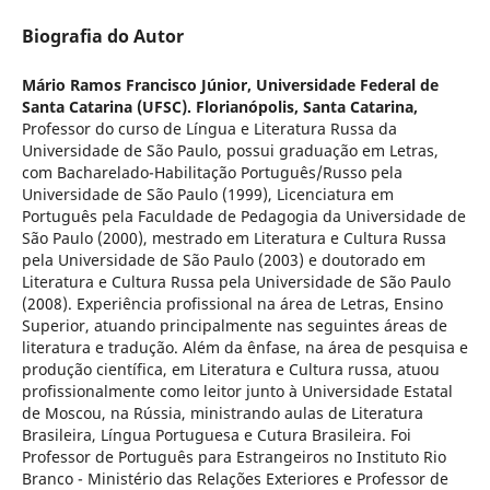
Biografia do Autor
Mário Ramos Francisco Júnior,
Universidade Federal de
Santa Catarina (UFSC). Florianópolis, Santa Catarina,
Professor do curso de Língua e Literatura Russa da
Universidade de São Paulo, possui graduação em Letras,
com Bacharelado-Habilitação Português/Russo pela
Universidade de São Paulo (1999), Licenciatura em
Português pela Faculdade de Pedagogia da Universidade de
São Paulo (2000), mestrado em Literatura e Cultura Russa
pela Universidade de São Paulo (2003) e doutorado em
Literatura e Cultura Russa pela Universidade de São Paulo
(2008). Experiência profissional na área de Letras, Ensino
Superior, atuando principalmente nas seguintes áreas de
literatura e tradução. Além da ênfase, na área de pesquisa e
produção científica, em Literatura e Cultura russa, atuou
profissionalmente como leitor junto à Universidade Estatal
de Moscou, na Rússia, ministrando aulas de Literatura
Brasileira, Língua Portuguesa e Cutura Brasileira. Foi
Professor de Português para Estrangeiros no Instituto Rio
Branco - Ministério das Relações Exteriores e Professor de