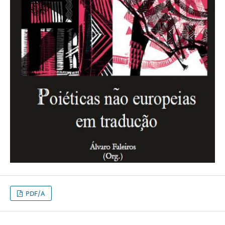
PDF/A