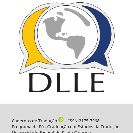
Cadernos de Tradução
– ISSN 2175-7968
Programa de Pós-Graduação em Estudos da Tradução
Universidade Federal de Santa Catarina