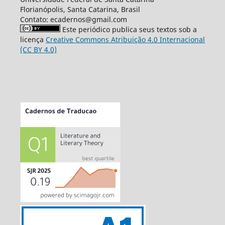
Florianópolis, Santa Catarina, Brasil
Contato: ecadernos@gmail.com
Este periódico publica seus textos sob a
licença
Creative Commons Atribuição 4.0 Internacional
(CC BY 4.0)