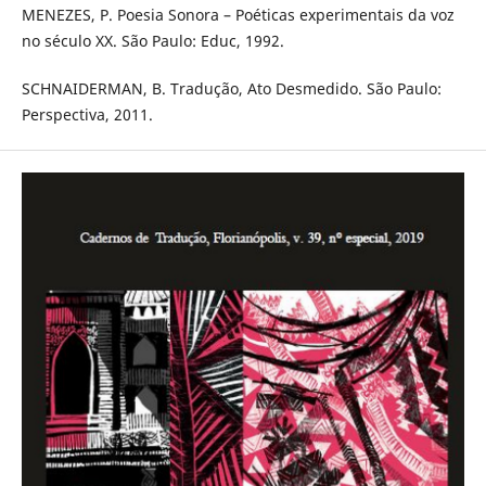
MENEZES, P. Poesia Sonora – Poéticas experimentais da voz
no século XX. São Paulo: Educ, 1992.
SCHNAIDERMAN, B. Tradução, Ato Desmedido. São Paulo:
Perspectiva, 2011.