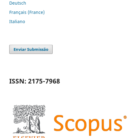
Deutsch
Français (France)
Italiano
Enviar Submissão
ISSN: 2175-7968