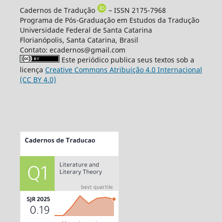
Cadernos de Tradução
– ISSN 2175-7968
Programa de Pós-Graduação em Estudos da Tradução
Universidade Federal de Santa Catarina
Florianópolis, Santa Catarina, Brasil
Contato: ecadernos@gmail.com
Este periódico publica seus textos sob a
licença
Creative Commons Atribuição 4.0 Internacional
(CC BY 4.0)