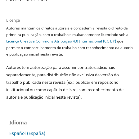
Licença
Autores mantêm os direitos autorais e concedem à revista o direito de
primeira publicação, com o trabalho simultaneamente licenciado sob a
Licença Creative Commons Atribuição 4.0 Internacional (CC BY)
que
permite o compartilhamento do trabalho com reconhecimento da autoria
e publicação inicial nesta revista.
Autores têm autorização para assumir contratos adicionais
separadamente, para distribuição não exclusiva da versão do
trabalho publicada nesta revista (ex.: publicar em repositório
institucional ou como capítulo de livro, com reconhecimento de
autoria e publicação inicial nesta revista).
Idioma
Español (España)