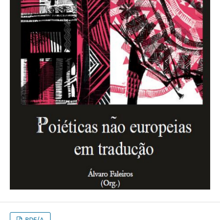
PDF/A