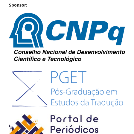
Sponsor: