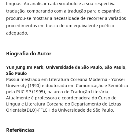
línguas. Ao analisar cada vocábulo e a sua respectiva
tradução, comparando com a tradução para o espanhol,
procurou-se mostrar a necessidade de recorrer a variados
procedimentos em busca de um equivalente poético
adequado.
Biografia do Autor
Yun Jung Im Park,
Universidade de São Paulo, São Paulo,
São Paulo
Possui mestrado em Literatura Coreana Moderna - Yonsei
University (1990) e doutorado em Comunicação e Semiótica
pela PUC-SP (1995), na área de Tradução Literária.
Atualmente é professora e coordenadora do Curso de
Lingua e Literatura Coreana do Departamento de Letras
Orientais(DLO)-FFLCH da Universidade de São Paulo.
Referências