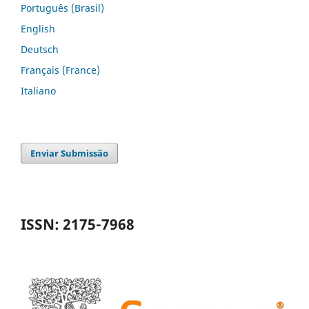
Português (Brasil)
English
Deutsch
Français (France)
Italiano
Enviar Submissão
ISSN: 2175-7968