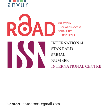
Contact:
ecadernos@gmail.com