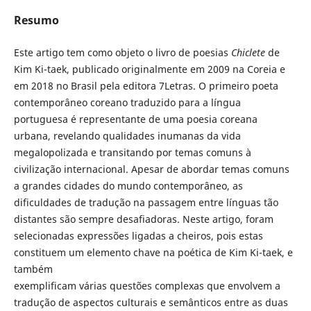
Resumo
Este artigo tem como objeto o livro de poesias
Chiclete
de
Kim Ki-taek, publicado originalmente em 2009 na Coreia e
em 2018 no Brasil pela editora 7Letras. O primeiro poeta
contemporâneo coreano traduzido para a língua
portuguesa é representante de uma poesia coreana
urbana, revelando qualidades inumanas da vida
megalopolizada e transitando por temas comuns à
civilização internacional. Apesar de abordar temas comuns
a grandes cidades do mundo contemporâneo, as
dificuldades de tradução na passagem entre línguas tão
distantes são sempre desafiadoras. Neste artigo, foram
selecionadas expressões ligadas a cheiros, pois estas
constituem um elemento chave na poética de Kim Ki-taek, e
também
exemplificam várias questões complexas que envolvem a
tradução de aspectos culturais e semânticos entre as duas