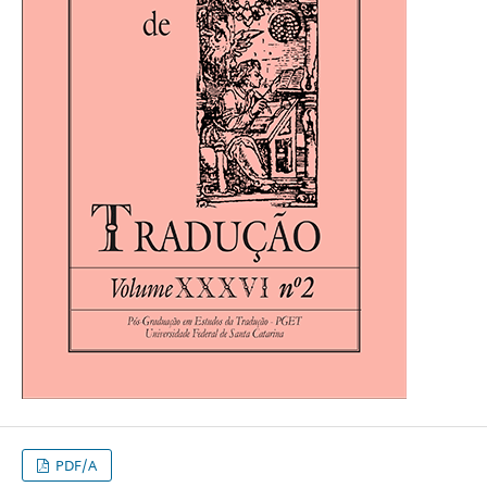
PDF/A