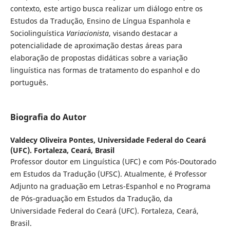
contexto, este artigo busca realizar um diálogo entre os
Estudos da Tradução, Ensino de Língua Espanhola e
Sociolinguística
Variacionista
, visando destacar a
potencialidade de aproximação destas áreas para
elaboração de propostas didáticas sobre a variação
linguística nas formas de tratamento do espanhol e do
português.
Biografia do Autor
Valdecy Oliveira Pontes,
Universidade Federal do Ceará
(UFC). Fortaleza, Ceará, Brasil
Professor doutor em Linguística (UFC) e com Pós-Doutorado
em Estudos da Tradução (UFSC). Atualmente, é Professor
Adjunto na graduação em Letras-Espanhol e no Programa
de Pós-graduação em Estudos da Tradução, da
Universidade Federal do Ceará (UFC). Fortaleza, Ceará,
Brasil.