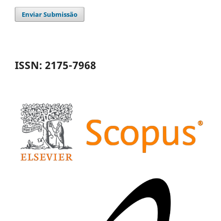
Enviar Submissão
ISSN: 2175-7968