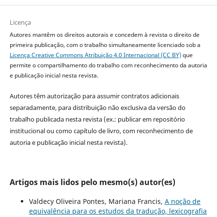
Licença
Autores mantêm os direitos autorais e concedem à revista o direito de
primeira publicação, com o trabalho simultaneamente licenciado sob a
Licença Creative Commons Atribuição 4.0 Internacional (CC BY)
que
permite o compartilhamento do trabalho com reconhecimento da autoria
e publicação inicial nesta revista.
Autores têm autorização para assumir contratos adicionais
separadamente, para distribuição não exclusiva da versão do
trabalho publicada nesta revista (ex.: publicar em repositório
institucional ou como capítulo de livro, com reconhecimento de
autoria e publicação inicial nesta revista).
Artigos mais lidos pelo mesmo(s) autor(es)
Valdecy Oliveira Pontes, Mariana Francis,
A noção de
equivalência para os estudos da tradução, lexicografia