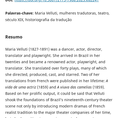
Palavras-chave:
Maria Velluti, mulheres tradutoras, teatro,
século XIX, historiografia da tradução
Resumo
Maria Velluti (1827-1891) was a dancer, actor, director,
translator and playwright. She arrived in Brazil in her
twenties and became a renowned actor, playwright, and
translator. She translated over forty plays, many of which
she directed, produced, cast, and starred. Two of her
translations from French were published in her lifetime:
A
vida de uma actriz
(1859) and
A viuva das camelias
(1859).
Based on her prolific output, it could be said that Velluti
shook the foundations of Brazil’s nineteenth-century theater
scene not only by introducing modern dramas of French
realist tradition to the major theater companies of her time,