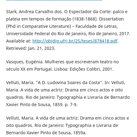
Stark, Andrea Carvalho dos. O Espectador da Corte: palco e
plateia em tempos de formação (1838-1868). Dissertation
(Phd in Comparative Literature) – Faculdade de Letras,
Universidade Federal do Rio de Janeiro, Rio de Janeiro, 2017.
Available at:
http://objdig.ufrj.br/25/teses/878418.pdf
.
Retrieved: Jan. 21, 2023.
Vasques, Eugénia. Mulheres que escreveram teatro no
século XX em Portugal. Lisboa: Edições Colibri, 2001.
Velluti, Maria. “A D. Ludovina Soares da Costa”. In: Velluti,
Maria. A vida de uma actriz: Drama em cinco actos e oito
quadros. Rio de Janeiro: Typographia e Livraria de Bernardo
Xavier Pinto de Sousa, 1859. p. 7-9.
Velluti, Maria. A vida de uma actriz: Drama em cinco actos e
oito quadros. Rio de Janeiro: Typographia e Livraria de
Bernardo Xavier Pinto de Sousa, 1859a.