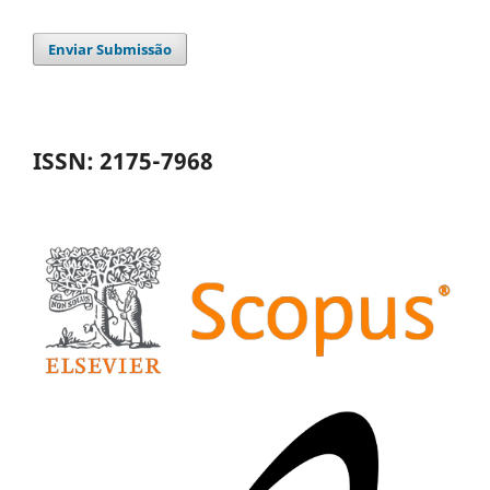
Enviar Submissão
ISSN: 2175-7968