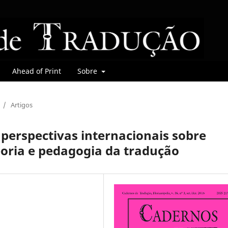
Ahead of Print
Sobre
/
Artigos
 perspectivas internacionais sobre
eoria e pedagogia da tradução