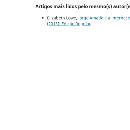
Artigos mais lidos pelo mesmo(s) autor(e
Elizabeth Lowe,
Jorge Amado e a internacio
(2013): Edição Regular