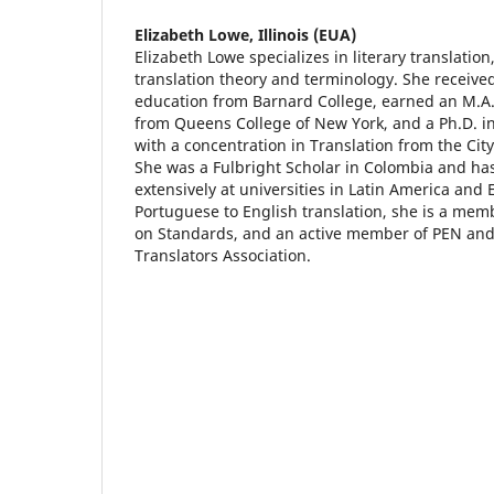
Elizabeth Lowe,
Illinois (EUA)
Elizabeth Lowe specializes in literary translatio
translation theory and terminology. She receiv
education from Barnard College, earned an M.
from Queens College of New York, and a Ph.D. i
with a concentration in Translation from the City
She was a Fulbright Scholar in Colombia and ha
extensively at universities in Latin America and 
Portuguese to English translation, she is a me
on Standards, and an active member of PEN and
Translators Association.