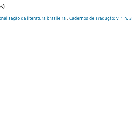
s)
nalização da literatura brasileira
,
Cadernos de Tradução: v. 1 n. 