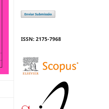
Enviar Submissão
ISSN: 2175-7968