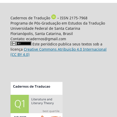
Cadernos de Tradução
– ISSN 2175-7968
Programa de Pós-Graduação em Estudos da Tradução
Universidade Federal de Santa Catarina
Florianópolis, Santa Catarina, Brasil
Contato: ecadernos@gmail.com
Este periódico publica seus textos sob a
licença
Creative Commons Atribuição 4.0 Internacional
(CC BY 4.0)