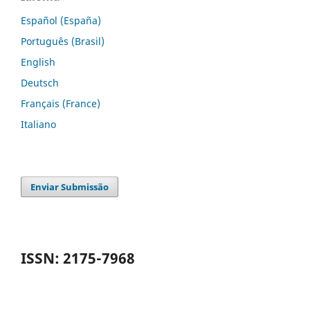
Español (España)
Português (Brasil)
English
Deutsch
Français (France)
Italiano
Enviar Submissão
ISSN: 2175-7968