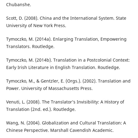
Chubanshe.
Scott, D. (2008). China and the International System. State
University of New York Press.
Tymoczko, M. (2014a). Enlarging Translation, Empowering
Translators. Routledge.
Tymoczko, M. (2014b). Translation in a Postcolonial Context:
Early Irish Literature in English Translation. Routledge.
Tymoczko, M., & Gentzler, E. (Orgs.). (2002). Translation and
Power. University of Massachusetts Press.
Venuti, L. (2008). The Translator’s Invisibility: A History of
Translation (2nd. ed.). Routledge.
Wang, N. (2004). Globalization and Cultural Translation: A
Chinese Perspective. Marshall Cavendish Academic.