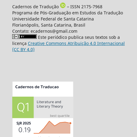
Cadernos de Tradução
– ISSN 2175-7968
Programa de Pós-Graduação em Estudos da Tradução
Universidade Federal de Santa Catarina
Florianópolis, Santa Catarina, Brasil
Contato: ecadernos@gmail.com
Este periódico publica seus textos sob a
licença
Creative Commons Atribuição 4.0 Internacional
(CC BY 4.0)