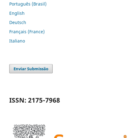
Português (Brasil)
English
Deutsch
Français (France)
Italiano
Enviar Submissão
ISSN: 2175-7968