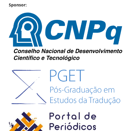
Sponsor: