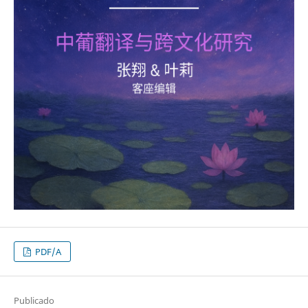
PDF/A
Publicado