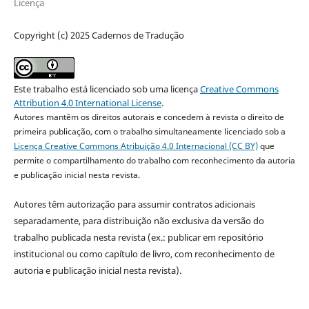
Licença
Copyright (c) 2025 Cadernos de Tradução
Este trabalho está licenciado sob uma licença
Creative Commons
Attribution 4.0 International License
.
Autores mantêm os direitos autorais e concedem à revista o direito de
primeira publicação, com o trabalho simultaneamente licenciado sob a
Licença Creative Commons Atribuição 4.0 Internacional (CC BY)
que
permite o compartilhamento do trabalho com reconhecimento da autoria
e publicação inicial nesta revista.
Autores têm autorização para assumir contratos adicionais
separadamente, para distribuição não exclusiva da versão do
trabalho publicada nesta revista (ex.: publicar em repositório
institucional ou como capítulo de livro, com reconhecimento de
autoria e publicação inicial nesta revista).