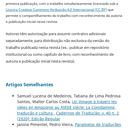
primeira publicação, com o trabalho simultaneamente licenciado sob a
Licença Creative Commons Atribuição 4.0 Internacional (CC BY)
que
permite o compartilhamento do trabalho com reconhecimento da autoria
e publicação inicial nesta revista.
Autores têm autorização para assumir contratos adicionais
separadamente, para distribuição não exclusiva da versão do
trabalho publicada nesta revista (ex.: publicar em repositório
institucional ou como capítulo de livro, com reconhecimento de
autoria e publicação inicial nesta revista).
Artigos Semelhantes
Samuel Lucena de Medeiros, Tatiana de Lima Pedrosa
Santos, Walter Carlos Costa,
Un Voyage à travers les
idées en Amazonie au XVIIIE siècle: La Comdamine,
tradução e cultura
,
Cadernos de Tradução: v. 40 n. 2
(2020): Edição Regular
Janine Pimentel, Pedro Vieira,
Paratextos de traduções