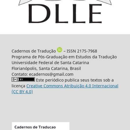
Cadernos de Tradução
– ISSN 2175-7968
Programa de Pós-Graduação em Estudos da Tradução
Universidade Federal de Santa Catarina
Florianópolis, Santa Catarina, Brasil
Contato: ecadernos@gmail.com
Este periódico publica seus textos sob a
licença
Creative Commons Atribuição 4.0 Internacional
(CC BY 4.0)