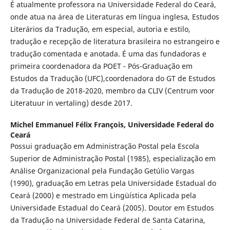
É atualmente professora na Universidade Federal do Ceará,
onde atua na área de Literaturas em língua inglesa, Estudos
Literários da Tradução, em especial, autoria e estilo,
tradução e recepção de literatura brasileira no estrangeiro e
tradução comentada e anotada. É uma das fundadoras e
primeira coordenadora da POET - Pós-Graduação em
Estudos da Tradução (UFC),coordenadora do GT de Estudos
da Tradução de 2018-2020, membro da CLIV (Centrum voor
Literatuur in vertaling) desde 2017.
Michel Emmanuel Félix François,
Universidade Federal do
Ceará
Possui graduação em Administração Postal pela Escola
Superior de Administração Postal (1985), especialização em
Análise Organizacional pela Fundação Getúlio Vargas
(1990), graduação em Letras pela Universidade Estadual do
Ceará (2000) e mestrado em Lingüística Aplicada pela
Universidade Estadual do Ceará (2005). Doutor em Estudos
da Tradução na Universidade Federal de Santa Catarina,