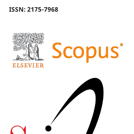
ISSN: 2175-7968