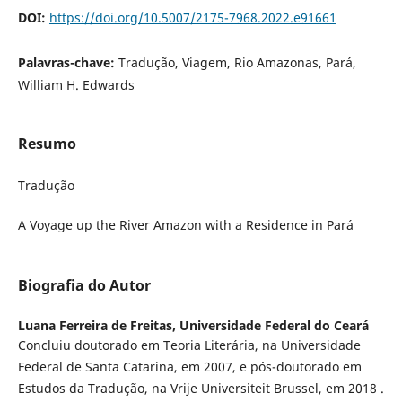
DOI:
https://doi.org/10.5007/2175-7968.2022.e91661
Palavras-chave:
Tradução, Viagem, Rio Amazonas, Pará,
William H. Edwards
Resumo
Tradução
A Voyage up the River Amazon with a Residence in Pará
Biografia do Autor
Luana Ferreira de Freitas,
Universidade Federal do Ceará
Concluiu doutorado em Teoria Literária, na Universidade
Federal de Santa Catarina, em 2007, e pós-doutorado em
Estudos da Tradução, na Vrije Universiteit Brussel, em 2018 .