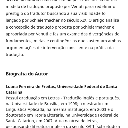
modelo de tradução proposto por Venuti para redefinir o
prestígio do tradutor buscando a sua visibilidade foi
lançado por Schleiermacher no século XIX. O artigo analisa
a concepção de tradução proposta por Schleiermacher e
apropriada por Venuti e faz um exame das divergências de
fundamentos, metas e contingências que sustentam ambas
argumentações de intervenção consciente na prática da
tradução.
Biografia do Autor
Luana Ferreira de Freitas,
Universidade Federal de Santa
Catarina
Possui graduação em Letras - Tradução inglês e português,
na Universidade de Brasília, em 1998; o mestrado em
Lingüística Aplicada, na mesma instituição, em 2003 e o
doutorado em Teoria Literária, na Universidade Federal de
Santa Catarina, em 2007. Atua na área de letras,
pesquisando literatura inglesa do século XVIII (sobretudo a