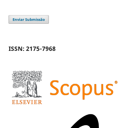
Enviar Submissão
ISSN: 2175-7968