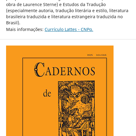
obra de Laurence Sterne) e Estudos da Tradução
(especialmente autoria, tradução literária e estilo, literatura
brasileira traduzida e literatura estrangeira traduzida no
Brasil).
Mais informações:
Currículo Lattes - CNPq.