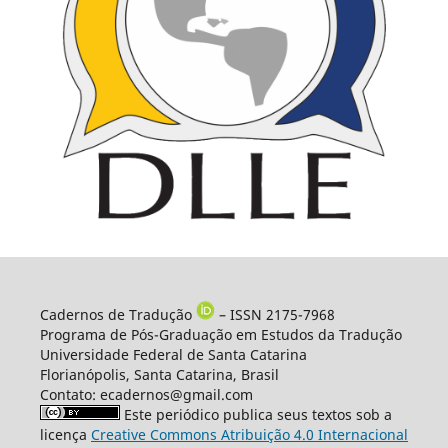
Cadernos de Tradução
– ISSN 2175-7968
Programa de Pós-Graduação em Estudos da Tradução
Universidade Federal de Santa Catarina
Florianópolis, Santa Catarina, Brasil
Contato: ecadernos@gmail.com
Este periódico publica seus textos sob a
licença
Creative Commons Atribuição 4.0 Internacional