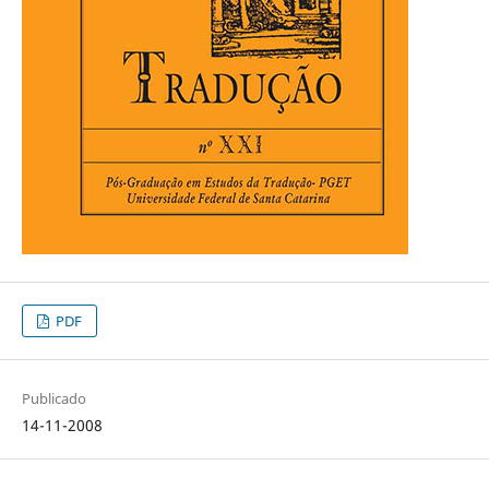
PDF
Publicado
14-11-2008