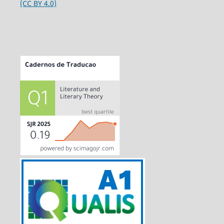
(CC BY 4.0)