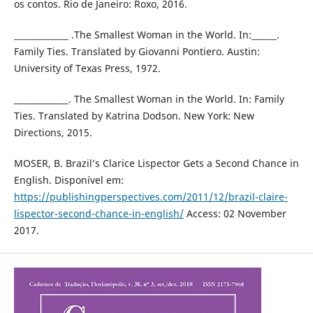
os contos. Rio de Janeiro: Roxo, 2016.
_____________ .The Smallest Woman in the World. In:______.
Family Ties. Translated by Giovanni Pontiero. Austin:
University of Texas Press, 1972.
_____________. The Smallest Woman in the World. In: Family
Ties. Translated by Katrina Dodson. New York: New
Directions, 2015.
MOSER, B. Brazil’s Clarice Lispector Gets a Second Chance in
English. Disponível em:
https://publishingperspectives.com/2011/12/brazil-claire-
lispector-second-chance-in-english/
Access: 02 November
2017.