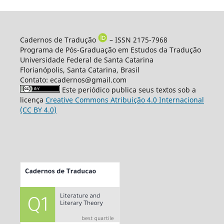
Cadernos de Tradução
– ISSN 2175-7968
Programa de Pós-Graduação em Estudos da Tradução
Universidade Federal de Santa Catarina
Florianópolis, Santa Catarina, Brasil
Contato: ecadernos@gmail.com
Este periódico publica seus textos sob a
licença
Creative Commons Atribuição 4.0 Internacional
(CC BY 4.0)