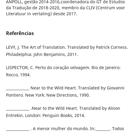
ANPOLL, gestão 2014-2016,coordenadora do GT de Estudos
da Tradução de 2018-2020, membro da CLIV (Centrum voor
Literatuur in vertaling) desde 2017.
Referências
LEVY, J. The Art of Translation. Translated by Patrick Corness.
Philadelphia: John Benjamins, 2011.
LISPECTOR, C. Perto do coração selvagem. Rio de Janeiro:
Rocco, 1994.
_____________ Near to the Wild Heart. Translated by Giovanni
Pontiero. New York: New Directions, 1990.
_____________ .Near to the Wild Heart. Translated by Alison
Entrekin. London: Penguin Books, 2014.
_____________ . A menor mulher do mundo. In:________. Todos