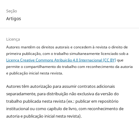
Seção
Artigos
Licença
Autores mantêm os direitos autorais e concedem à revista o direito de
primeira publicação, com o trabalho simultaneamente licenciado sob a
Licença Creative Commons Atribuição 4.0 Internacional (CC BY)
que
permite o compartilhamento do trabalho com reconhecimento da autoria
e publicação inicial nesta revista.
Autores têm autorização para assumir contratos adicionais
separadamente, para distribuição não exclusiva da versão do
trabalho publicada nesta revista (ex.: publicar em repositório
institucional ou como capítulo de livro, com reconhecimento de
autoria e publicação inicial nesta revista).