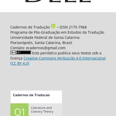
Cadernos de Tradução
– ISSN 2175-7968
Programa de Pós-Graduação em Estudos da Tradução
Universidade Federal de Santa Catarina
Florianópolis, Santa Catarina, Brasil
Contato: ecadernos@gmail.com
Este periódico publica seus textos sob a
licença
Creative Commons Atribuição 4.0 Internacional
(CC BY 4.0)