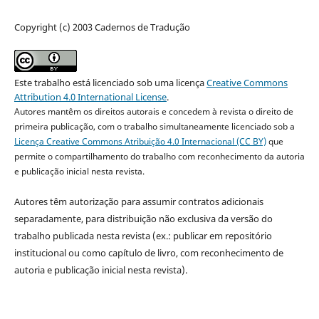
Copyright (c) 2003 Cadernos de Tradução
Este trabalho está licenciado sob uma licença
Creative Commons
Attribution 4.0 International License
.
Autores mantêm os direitos autorais e concedem à revista o direito de
primeira publicação, com o trabalho simultaneamente licenciado sob a
Licença Creative Commons Atribuição 4.0 Internacional (CC BY)
que
permite o compartilhamento do trabalho com reconhecimento da autoria
e publicação inicial nesta revista.
Autores têm autorização para assumir contratos adicionais
separadamente, para distribuição não exclusiva da versão do
trabalho publicada nesta revista (ex.: publicar em repositório
institucional ou como capítulo de livro, com reconhecimento de
autoria e publicação inicial nesta revista).