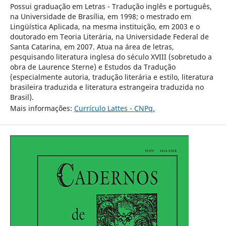
Possui graduação em Letras - Tradução inglês e português,
na Universidade de Brasília, em 1998; o mestrado em
Lingüística Aplicada, na mesma instituição, em 2003 e o
doutorado em Teoria Literária, na Universidade Federal de
Santa Catarina, em 2007. Atua na área de letras,
pesquisando literatura inglesa do século XVIII (sobretudo a
obra de Laurence Sterne) e Estudos da Tradução
(especialmente autoria, tradução literária e estilo, literatura
brasileira traduzida e literatura estrangeira traduzida no
Brasil).
Mais informações:
Currículo Lattes - CNPq.