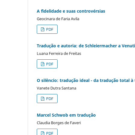
A fidelidade e suas controvérsias
Geocinara de Faria Avila
PDF
Tradução e autoria: de Schleiermacher a Venut
Luana Ferreira de Freitas
PDF
O silêncio: tradução ideal - da tradução total 
Vanete Dutra Santana
PDF
Marcel Schwob em tradução
Claudia Borges de Faveri
PDF