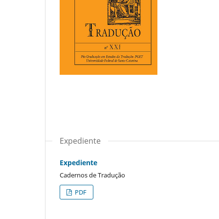
Expediente
Expediente
Cadernos de Tradução
PDF