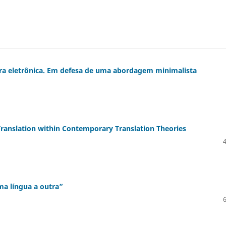
ra eletrônica. Em defesa de uma abordagem minimalista
 Translation within Contemporary Translation Theories
ma língua a outra”