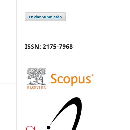
Enviar Submissão
ISSN: 2175-7968