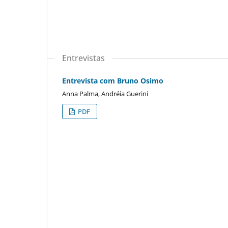
Entrevistas
Entrevista com Bruno Osimo
Anna Palma, Andréia Guerini
PDF