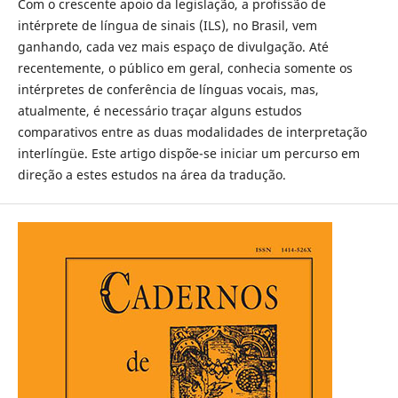
Com o crescente apoio da legislação, a profissão de
intérprete de língua de sinais (ILS), no Brasil, vem
ganhando, cada vez mais espaço de divulgação. Até
recentemente, o público em geral, conhecia somente os
intérpretes de conferência de línguas vocais, mas,
atualmente, é necessário traçar alguns estudos
comparativos entre as duas modalidades de interpretação
interlíngüe. Este artigo dispõe-se iniciar um percurso em
direção a estes estudos na área da tradução.