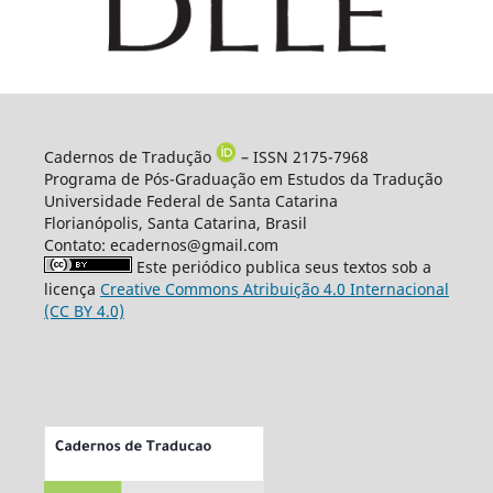
Cadernos de Tradução
– ISSN 2175-7968
Programa de Pós-Graduação em Estudos da Tradução
Universidade Federal de Santa Catarina
Florianópolis, Santa Catarina, Brasil
Contato: ecadernos@gmail.com
Este periódico publica seus textos sob a
licença
Creative Commons Atribuição 4.0 Internacional
(CC BY 4.0)