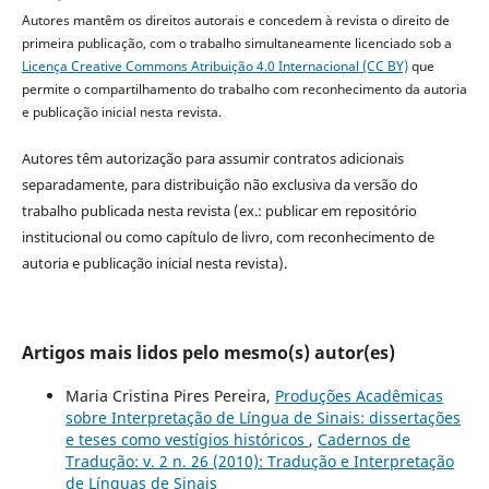
Autores mantêm os direitos autorais e concedem à revista o direito de
primeira publicação, com o trabalho simultaneamente licenciado sob a
Licença Creative Commons Atribuição 4.0 Internacional (CC BY)
que
permite o compartilhamento do trabalho com reconhecimento da autoria
e publicação inicial nesta revista.
Autores têm autorização para assumir contratos adicionais
separadamente, para distribuição não exclusiva da versão do
trabalho publicada nesta revista (ex.: publicar em repositório
institucional ou como capítulo de livro, com reconhecimento de
autoria e publicação inicial nesta revista).
Artigos mais lidos pelo mesmo(s) autor(es)
Maria Cristina Pires Pereira,
Produções Acadêmicas
sobre Interpretação de Língua de Sinais: dissertações
e teses como vestígios históricos
,
Cadernos de
Tradução: v. 2 n. 26 (2010): Tradução e Interpretação
de Línguas de Sinais