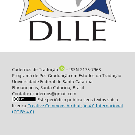
Cadernos de Tradução
– ISSN 2175-7968
Programa de Pós-Graduação em Estudos da Tradução
Universidade Federal de Santa Catarina
Florianópolis, Santa Catarina, Brasil
Contato: ecadernos@gmail.com
Este periódico publica seus textos sob a
licença
Creative Commons Atribuição 4.0 Internacional
(CC BY 4.0)