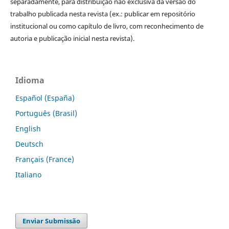
separadamente, para distribuição não exclusiva da versão do
trabalho publicada nesta revista (ex.: publicar em repositório
institucional ou como capítulo de livro, com reconhecimento de
autoria e publicação inicial nesta revista).
Idioma
Español (España)
Português (Brasil)
English
Deutsch
Français (France)
Italiano
Enviar Submissão