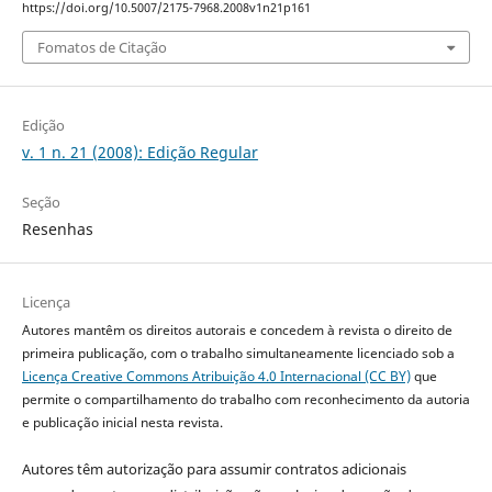
https://doi.org/10.5007/2175-7968.2008v1n21p161
Fomatos de Citação
Edição
v. 1 n. 21 (2008): Edição Regular
Seção
Resenhas
Licença
Autores mantêm os direitos autorais e concedem à revista o direito de
primeira publicação, com o trabalho simultaneamente licenciado sob a
Licença Creative Commons Atribuição 4.0 Internacional (CC BY)
que
permite o compartilhamento do trabalho com reconhecimento da autoria
e publicação inicial nesta revista.
Autores têm autorização para assumir contratos adicionais