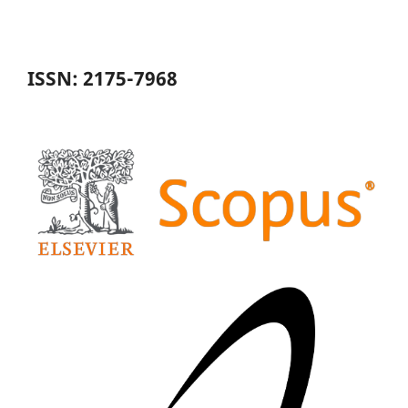
ISSN: 2175-7968