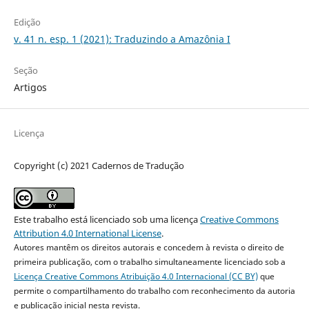
Edição
v. 41 n. esp. 1 (2021): Traduzindo a Amazônia I
Seção
Artigos
Licença
Copyright (c) 2021 Cadernos de Tradução
Este trabalho está licenciado sob uma licença
Creative Commons
Attribution 4.0 International License
.
Autores mantêm os direitos autorais e concedem à revista o direito de
primeira publicação, com o trabalho simultaneamente licenciado sob a
Licença Creative Commons Atribuição 4.0 Internacional (CC BY)
que
permite o compartilhamento do trabalho com reconhecimento da autoria
e publicação inicial nesta revista.