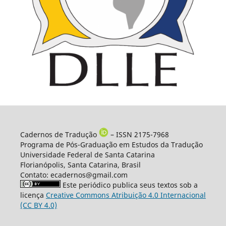
Cadernos de Tradução
– ISSN 2175-7968
Programa de Pós-Graduação em Estudos da Tradução
Universidade Federal de Santa Catarina
Florianópolis, Santa Catarina, Brasil
Contato: ecadernos@gmail.com
Este periódico publica seus textos sob a
licença
Creative Commons Atribuição 4.0 Internacional
(CC BY 4.0)