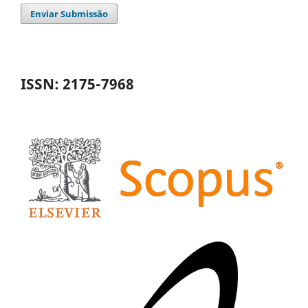
Enviar Submissão
ISSN: 2175-7968