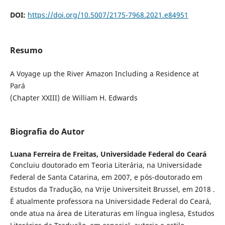
DOI:
https://doi.org/10.5007/2175-7968.2021.e84951
Resumo
A Voyage up the River Amazon Including a Residence at
Pará
(Chapter XXIII) de William H. Edwards
Biografia do Autor
Luana Ferreira de Freitas,
Universidade Federal do Ceará
Concluiu doutorado em Teoria Literária, na Universidade
Federal de Santa Catarina, em 2007, e pós-doutorado em
Estudos da Tradução, na Vrije Universiteit Brussel, em 2018 .
É atualmente professora na Universidade Federal do Ceará,
onde atua na área de Literaturas em língua inglesa, Estudos