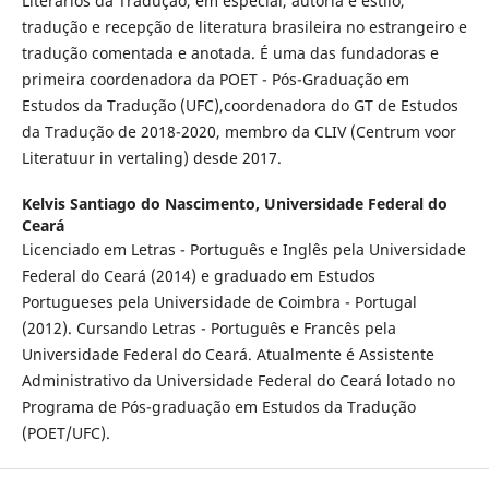
Literários da Tradução, em especial, autoria e estilo,
tradução e recepção de literatura brasileira no estrangeiro e
tradução comentada e anotada. É uma das fundadoras e
primeira coordenadora da POET - Pós-Graduação em
Estudos da Tradução (UFC),coordenadora do GT de Estudos
da Tradução de 2018-2020, membro da CLIV (Centrum voor
Literatuur in vertaling) desde 2017.
Kelvis Santiago do Nascimento,
Universidade Federal do
Ceará
Licenciado em Letras - Português e Inglês pela Universidade
Federal do Ceará (2014) e graduado em Estudos
Portugueses pela Universidade de Coimbra - Portugal
(2012). Cursando Letras - Português e Francês pela
Universidade Federal do Ceará. Atualmente é Assistente
Administrativo da Universidade Federal do Ceará lotado no
Programa de Pós-graduação em Estudos da Tradução
(POET/UFC).