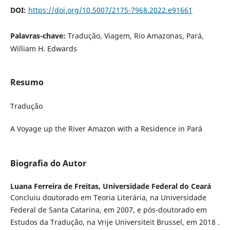
DOI:
https://doi.org/10.5007/2175-7968.2022.e91661
Palavras-chave:
Tradução, Viagem, Rio Amazonas, Pará,
William H. Edwards
Resumo
Tradução
A Voyage up the River Amazon with a Residence in Pará
Biografia do Autor
Luana Ferreira de Freitas,
Universidade Federal do Ceará
Concluiu doutorado em Teoria Literária, na Universidade
Federal de Santa Catarina, em 2007, e pós-doutorado em
Estudos da Tradução, na Vrije Universiteit Brussel, em 2018 .