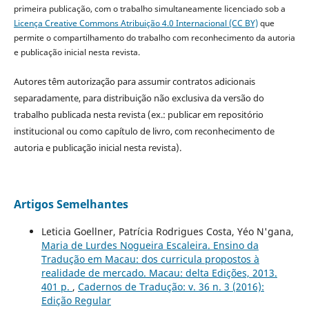
primeira publicação, com o trabalho simultaneamente licenciado sob a
Licença Creative Commons Atribuição 4.0 Internacional (CC BY)
que
permite o compartilhamento do trabalho com reconhecimento da autoria
e publicação inicial nesta revista.
Autores têm autorização para assumir contratos adicionais
separadamente, para distribuição não exclusiva da versão do
trabalho publicada nesta revista (ex.: publicar em repositório
institucional ou como capítulo de livro, com reconhecimento de
autoria e publicação inicial nesta revista).
Artigos Semelhantes
Leticia Goellner, Patrícia Rodrigues Costa, Yéo N'gana,
Maria de Lurdes Nogueira Escaleira. Ensino da
Tradução em Macau: dos curricula propostos à
realidade de mercado. Macau: delta Edições, 2013.
401 p.
,
Cadernos de Tradução: v. 36 n. 3 (2016):
Edição Regular