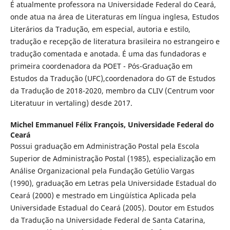
É atualmente professora na Universidade Federal do Ceará,
onde atua na área de Literaturas em língua inglesa, Estudos
Literários da Tradução, em especial, autoria e estilo,
tradução e recepção de literatura brasileira no estrangeiro e
tradução comentada e anotada. É uma das fundadoras e
primeira coordenadora da POET - Pós-Graduação em
Estudos da Tradução (UFC),coordenadora do GT de Estudos
da Tradução de 2018-2020, membro da CLIV (Centrum voor
Literatuur in vertaling) desde 2017.
Michel Emmanuel Félix François,
Universidade Federal do
Ceará
Possui graduação em Administração Postal pela Escola
Superior de Administração Postal (1985), especialização em
Análise Organizacional pela Fundação Getúlio Vargas
(1990), graduação em Letras pela Universidade Estadual do
Ceará (2000) e mestrado em Lingüística Aplicada pela
Universidade Estadual do Ceará (2005). Doutor em Estudos
da Tradução na Universidade Federal de Santa Catarina,