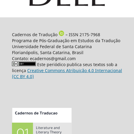
Cadernos de Tradução
– ISSN 2175-7968
Programa de Pós-Graduação em Estudos da Tradução
Universidade Federal de Santa Catarina
Florianópolis, Santa Catarina, Brasil
Contato: ecadernos@gmail.com
Este periódico publica seus textos sob a
licença
Creative Commons Atribuição 4.0 Internacional
(CC BY 4.0)