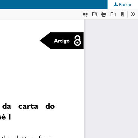
Baixar