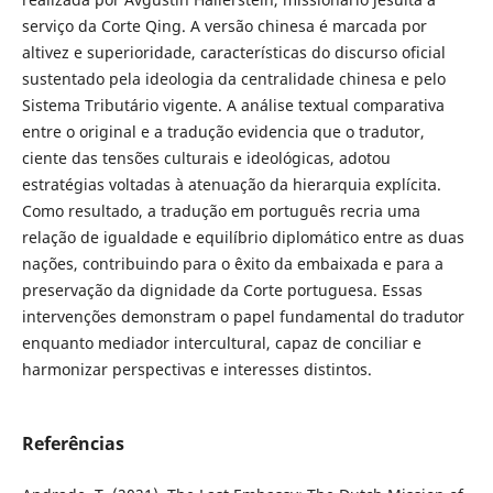
serviço da Corte Qing. A versão chinesa é marcada por
altivez e superioridade, características do discurso oficial
sustentado pela ideologia da centralidade chinesa e pelo
Sistema Tributário vigente. A análise textual comparativa
entre o original e a tradução evidencia que o tradutor,
ciente das tensões culturais e ideológicas, adotou
estratégias voltadas à atenuação da hierarquia explícita.
Como resultado, a tradução em português recria uma
relação de igualdade e equilíbrio diplomático entre as duas
nações, contribuindo para o êxito da embaixada e para a
preservação da dignidade da Corte portuguesa. Essas
intervenções demonstram o papel fundamental do tradutor
enquanto mediador intercultural, capaz de conciliar e
harmonizar perspectivas e interesses distintos.
Referências