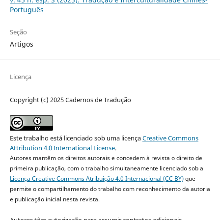
Português
Seção
Artigos
Licença
Copyright (c) 2025 Cadernos de Tradução
Este trabalho está licenciado sob uma licença
Creative Commons
Attribution 4.0 International License
.
Autores mantêm os direitos autorais e concedem à revista o direito de
primeira publicação, com o trabalho simultaneamente licenciado sob a
Licença Creative Commons Atribuição 4.0 Internacional (CC BY)
que
permite o compartilhamento do trabalho com reconhecimento da autoria
e publicação inicial nesta revista.
Autores têm autorização para assumir contratos adicionais