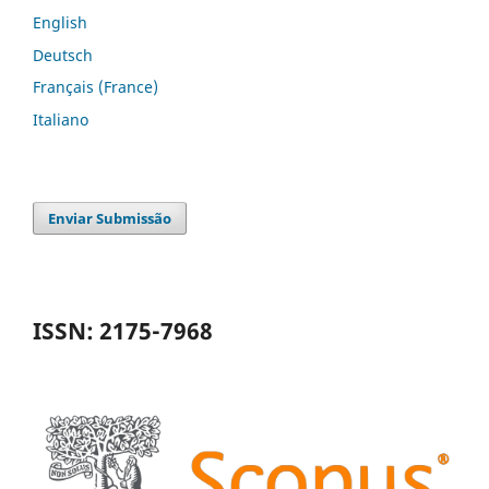
English
Deutsch
Français (France)
Italiano
Enviar Submissão
ISSN: 2175-7968