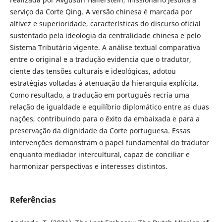
serviço da Corte Qing. A versão chinesa é marcada por
altivez e superioridade, características do discurso oficial
sustentado pela ideologia da centralidade chinesa e pelo
Sistema Tributário vigente. A análise textual comparativa
entre o original e a tradução evidencia que o tradutor,
ciente das tensões culturais e ideológicas, adotou
estratégias voltadas à atenuação da hierarquia explícita.
Como resultado, a tradução em português recria uma
relação de igualdade e equilíbrio diplomático entre as duas
nações, contribuindo para o êxito da embaixada e para a
preservação da dignidade da Corte portuguesa. Essas
intervenções demonstram o papel fundamental do tradutor
enquanto mediador intercultural, capaz de conciliar e
harmonizar perspectivas e interesses distintos.
Referências