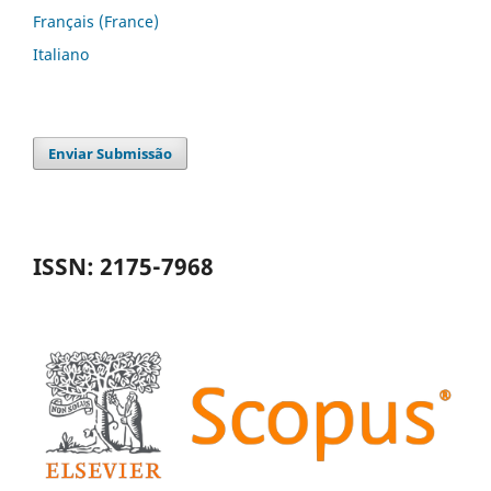
Français (France)
Italiano
Enviar Submissão
ISSN: 2175-7968