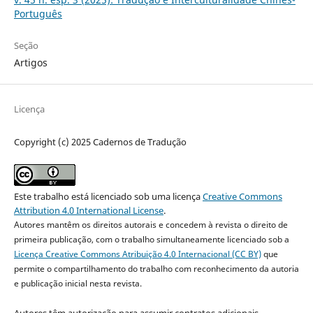
Português
Seção
Artigos
Licença
Copyright (c) 2025 Cadernos de Tradução
Este trabalho está licenciado sob uma licença
Creative Commons
Attribution 4.0 International License
.
Autores mantêm os direitos autorais e concedem à revista o direito de
primeira publicação, com o trabalho simultaneamente licenciado sob a
Licença Creative Commons Atribuição 4.0 Internacional (CC BY)
que
permite o compartilhamento do trabalho com reconhecimento da autoria
e publicação inicial nesta revista.
Autores têm autorização para assumir contratos adicionais