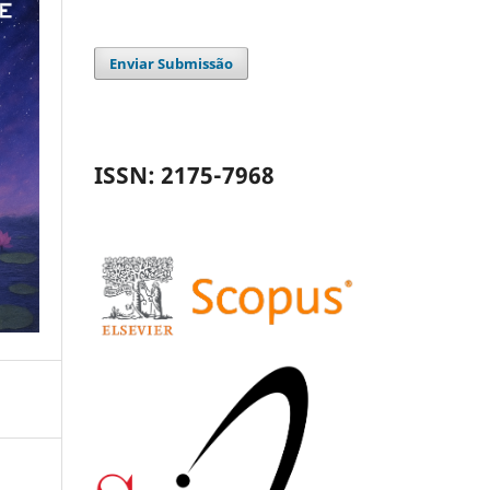
Enviar Submissão
ISSN: 2175-7968