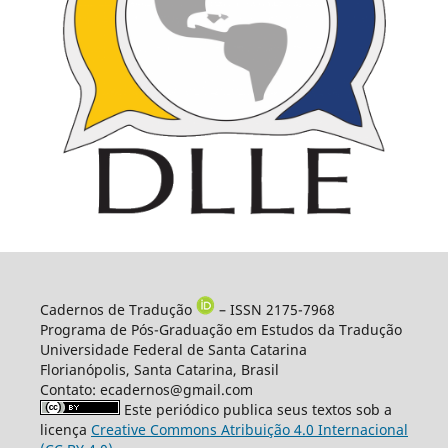
Cadernos de Tradução
– ISSN 2175-7968
Programa de Pós-Graduação em Estudos da Tradução
Universidade Federal de Santa Catarina
Florianópolis, Santa Catarina, Brasil
Contato: ecadernos@gmail.com
Este periódico publica seus textos sob a
licença
Creative Commons Atribuição 4.0 Internacional