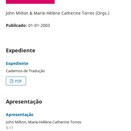
John Milton & Marie-Hélène Catherine Torres (Orgs.)
Publicado:
01-01-2003
Expediente
Expediente
Cadernos de Tradução
PDF
Apresentação
Apresentação
John Milton, Marie-Hélène Catherine Torres
9-17