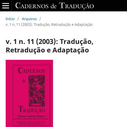
Início
/
Arquivos
/
v. 1 n. 11 (2003): Tradução, Retradução e Adaptação
v. 1 n. 11 (2003): Tradução,
Retradução e Adaptação