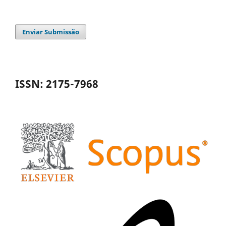
Enviar Submissão
ISSN: 2175-7968