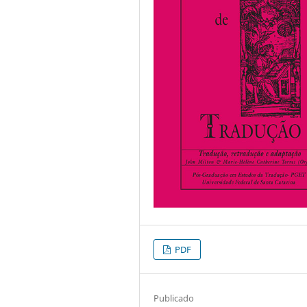
PDF
Publicado