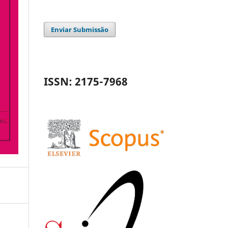
Enviar Submissão
ISSN: 2175-7968