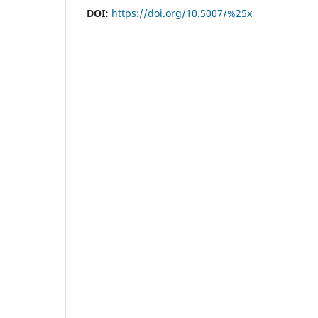
DOI:
https://doi.org/10.5007/%25x