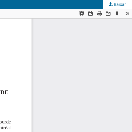
Baixar