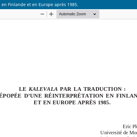
n en Finlande et en Europe après 1985.