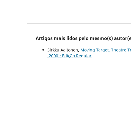
Artigos mais lidos pelo mesmo(s) autor(e
Sirkku Aaltonen,
Moving Target. Theatre Tr
(2000): Edição Regular