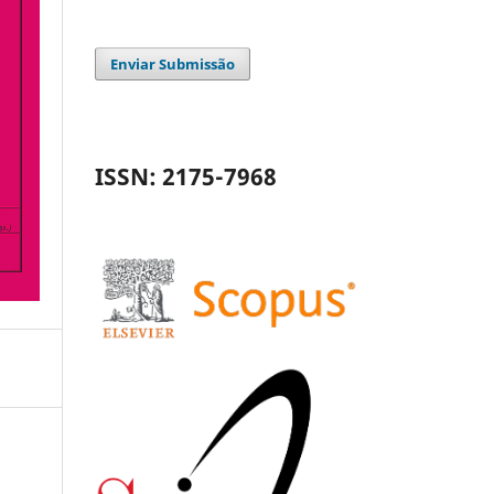
Enviar Submissão
ISSN: 2175-7968