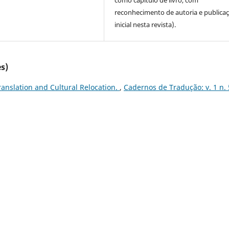
reconhecimento de autoria e publica
inicial nesta revista).
s)
anslation and Cultural Relocation.
,
Cadernos de Tradução: v. 1 n. 