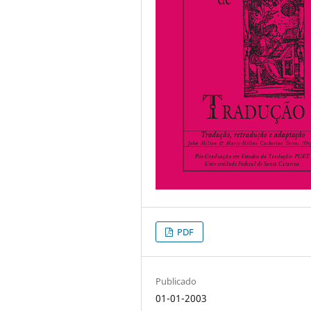
PDF
Publicado
01-01-2003