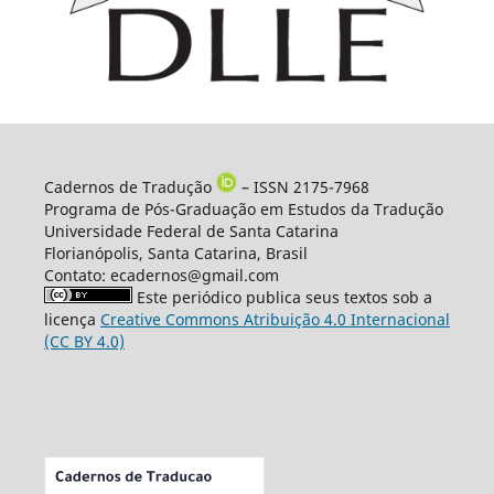
Cadernos de Tradução
– ISSN 2175-7968
Programa de Pós-Graduação em Estudos da Tradução
Universidade Federal de Santa Catarina
Florianópolis, Santa Catarina, Brasil
Contato: ecadernos@gmail.com
Este periódico publica seus textos sob a
licença
Creative Commons Atribuição 4.0 Internacional
(CC BY 4.0)