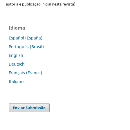
autoria e publicação inicial nesta revista).
Idioma
Español (España)
Português (Brasil)
English
Deutsch
Français (France)
Italiano
Enviar Submissão