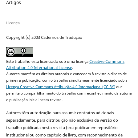
Artigos
Licença
Copyright (c) 2003 Cadernos de Tradução
Este trabalho está licenciado sob uma licença
Creative Commons
Attribution 4.0 International License
.
Autores mantêm os direitos autorais e concedem à revista o direito de
primeira publicação, com o trabalho simultaneamente licenciado sob a
Licença Creative Commons Atribuição 4.0 Internacional (CC BY)
que
permite o compartilhamento do trabalho com reconhecimento da autoria
e publicação inicial nesta revista.
Autores têm autorização para assumir contratos adicionais
separadamente, para distribuição não exclusiva da versão do
trabalho publicada nesta revista (ex.: publicar em repositório
institucional ou como capítulo de livro, com reconhecimento de