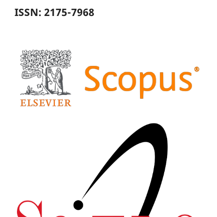
ISSN: 2175-7968