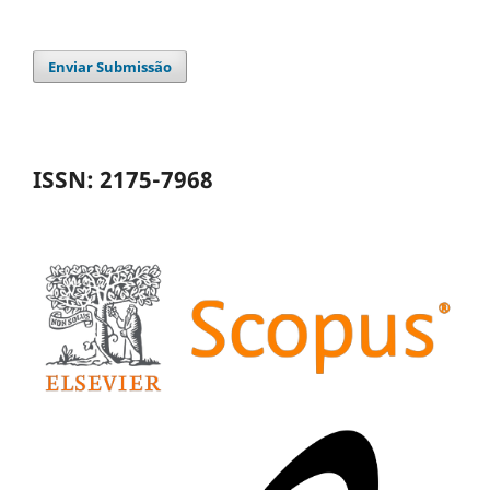
Enviar Submissão
ISSN: 2175-7968