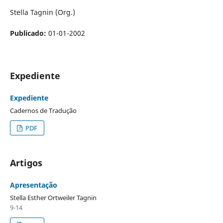
Stella Tagnin (Org.)
Publicado:
01-01-2002
Expediente
Expediente
Cadernos de Tradução
PDF
Artigos
Apresentação
Stella Esther Ortweiler Tagnin
9-14