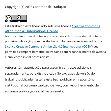
Copyright (c) 2002 Cadernos de Tradução
Este trabalho está licenciado sob uma licença
Creative Commons
Attribution 4.0 International License
.
Autores mantêm os direitos autorais e concedem à revista o direito de
primeira publicação, com o trabalho simultaneamente licenciado sob a
Licença Creative Commons Atribuição 4.0 Internacional (CC BY)
que
permite o compartilhamento do trabalho com reconhecimento da autoria
e publicação inicial nesta revista.
Autores têm autorização para assumir contratos adicionais
separadamente, para distribuição não exclusiva da versão do
trabalho publicada nesta revista (ex.: publicar em repositório
institucional ou como capítulo de livro, com reconhecimento de
autoria e publicação inicial nesta revista).