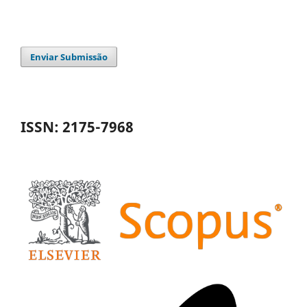
Enviar Submissão
ISSN: 2175-7968