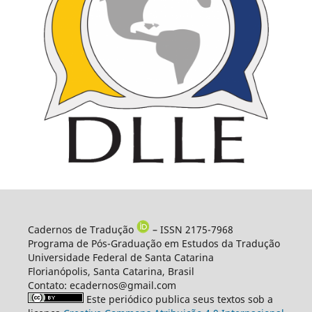
Cadernos de Tradução
– ISSN 2175-7968
Programa de Pós-Graduação em Estudos da Tradução
Universidade Federal de Santa Catarina
Florianópolis, Santa Catarina, Brasil
Contato: ecadernos@gmail.com
Este periódico publica seus textos sob a