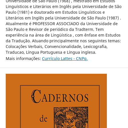
Universidade de São Paulo (1968) , mestrado em Estudos
Linguísticos e Literários em Inglês pela Universidade de São
Paulo (1981) e doutorado em Estudos Linguísticos e
Literários em Inglês pela Universidade de São Paulo (1987) .
Atualmente é PROFESSOR ASSOCIADO da Universidade de
São Paulo e Revisor de periódico da Tradterm. Tem
experiência na área de Lingüística , com ênfase em Estudos
da Tradução. Atuando principalmente nos seguintes temas:
Colocações Verbais, Convencionalidade, Lexicografia,
Traducao, Língua Portuguesa e Língua inglesa.
Mais informações:
Currículo Lattes - CNPq.