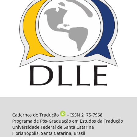
Cadernos de Tradução
– ISSN 2175-7968
Programa de Pós-Graduação em Estudos da Tradução
Universidade Federal de Santa Catarina
Florianópolis, Santa Catarina, Brasil