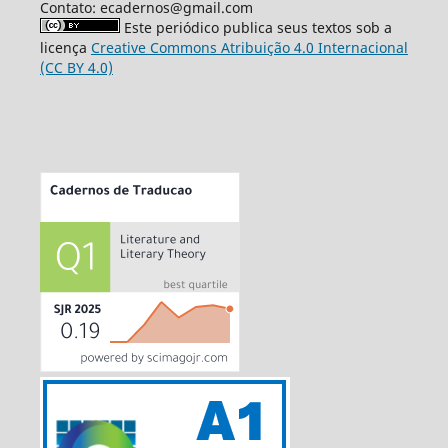
Contato: ecadernos@gmail.com
Este periódico publica seus textos sob a
licença
Creative Commons Atribuição 4.0 Internacional
(CC BY 4.0)