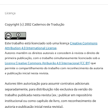
Licença
Copyright (c) 2002 Cadernos de Tradução
Este trabalho está licenciado sob uma licença
Creative Commons
Attribution 4.0 International License
.
Autores mantêm os direitos autorais e concedem à revista o direito de
primeira publicação, com o trabalho simultaneamente licenciado sob a
Licença Creative Commons Atribuição 4.0 Internacional (CC BY)
que
permite o compartilhamento do trabalho com reconhecimento da autoria
e publicação inicial nesta revista.
Autores têm autorização para assumir contratos adicionais
separadamente, para distribuição não exclusiva da versão do
trabalho publicada nesta revista (ex.: publicar em repositório
institucional ou como capítulo de livro, com reconhecimento de
autoria e publicação inicial nesta revista).