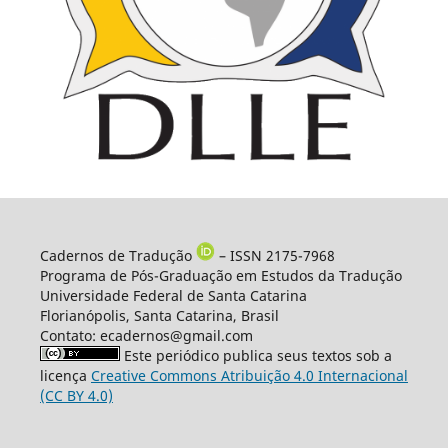
Cadernos de Tradução
– ISSN 2175-7968
Programa de Pós-Graduação em Estudos da Tradução
Universidade Federal de Santa Catarina
Florianópolis, Santa Catarina, Brasil
Contato: ecadernos@gmail.com
Este periódico publica seus textos sob a
licença
Creative Commons Atribuição 4.0 Internacional
(CC BY 4.0)