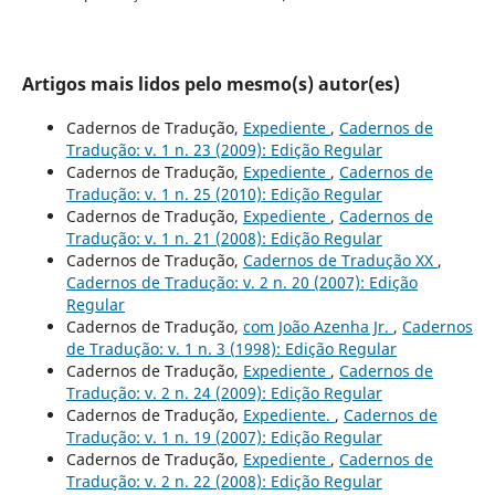
Artigos mais lidos pelo mesmo(s) autor(es)
Cadernos de Tradução,
Expediente
,
Cadernos de
Tradução: v. 1 n. 23 (2009): Edição Regular
Cadernos de Tradução,
Expediente
,
Cadernos de
Tradução: v. 1 n. 25 (2010): Edição Regular
Cadernos de Tradução,
Expediente
,
Cadernos de
Tradução: v. 1 n. 21 (2008): Edição Regular
Cadernos de Tradução,
Cadernos de Tradução XX
,
Cadernos de Tradução: v. 2 n. 20 (2007): Edição
Regular
Cadernos de Tradução,
com João Azenha Jr.
,
Cadernos
de Tradução: v. 1 n. 3 (1998): Edição Regular
Cadernos de Tradução,
Expediente
,
Cadernos de
Tradução: v. 2 n. 24 (2009): Edição Regular
Cadernos de Tradução,
Expediente.
,
Cadernos de
Tradução: v. 1 n. 19 (2007): Edição Regular
Cadernos de Tradução,
Expediente
,
Cadernos de
Tradução: v. 2 n. 22 (2008): Edição Regular