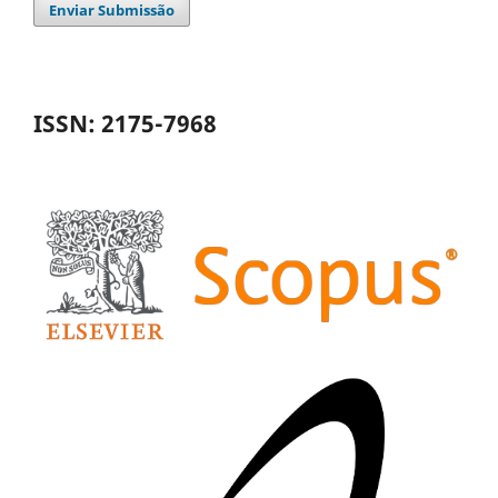
Enviar Submissão
ISSN: 2175-7968