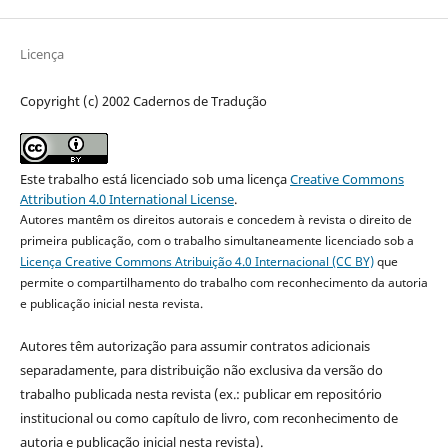
Licença
Copyright (c) 2002 Cadernos de Tradução
Este trabalho está licenciado sob uma licença
Creative Commons
Attribution 4.0 International License
.
Autores mantêm os direitos autorais e concedem à revista o direito de
primeira publicação, com o trabalho simultaneamente licenciado sob a
Licença Creative Commons Atribuição 4.0 Internacional (CC BY)
que
permite o compartilhamento do trabalho com reconhecimento da autoria
e publicação inicial nesta revista.
Autores têm autorização para assumir contratos adicionais
separadamente, para distribuição não exclusiva da versão do
trabalho publicada nesta revista (ex.: publicar em repositório
institucional ou como capítulo de livro, com reconhecimento de
autoria e publicação inicial nesta revista).