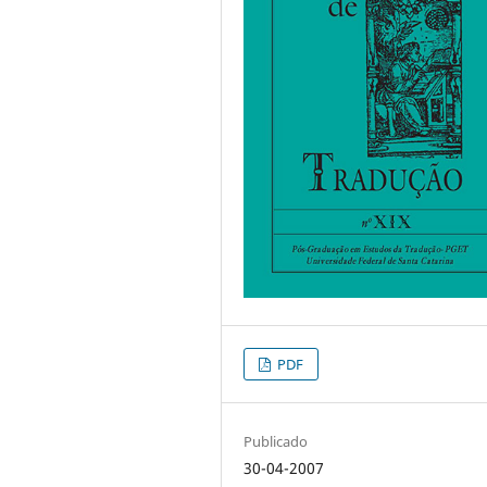
PDF
Publicado
30-04-2007