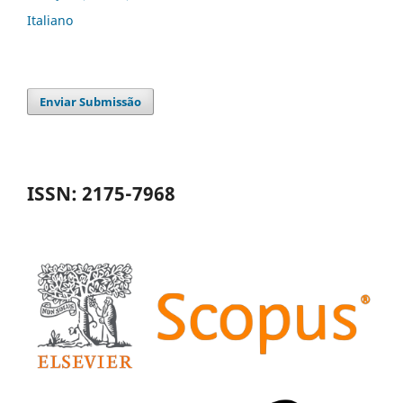
Italiano
Enviar Submissão
ISSN: 2175-7968