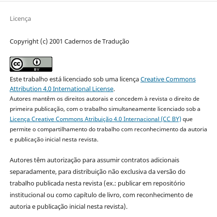
Licença
Copyright (c) 2001 Cadernos de Tradução
Este trabalho está licenciado sob uma licença
Creative Commons
Attribution 4.0 International License
.
Autores mantêm os direitos autorais e concedem à revista o direito de
primeira publicação, com o trabalho simultaneamente licenciado sob a
Licença Creative Commons Atribuição 4.0 Internacional (CC BY)
que
permite o compartilhamento do trabalho com reconhecimento da autoria
e publicação inicial nesta revista.
Autores têm autorização para assumir contratos adicionais
separadamente, para distribuição não exclusiva da versão do
trabalho publicada nesta revista (ex.: publicar em repositório
institucional ou como capítulo de livro, com reconhecimento de
autoria e publicação inicial nesta revista).