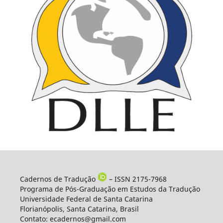
Cadernos de Tradução
– ISSN 2175-7968
Programa de Pós-Graduação em Estudos da Tradução
Universidade Federal de Santa Catarina
Florianópolis, Santa Catarina, Brasil
Contato: ecadernos@gmail.com