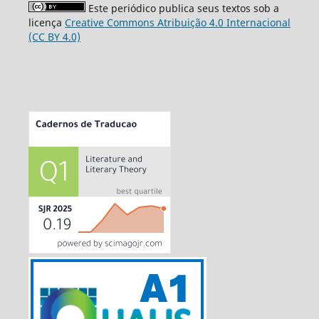
Este periódico publica seus textos sob a
licença
Creative Commons Atribuição 4.0 Internacional
(CC BY 4.0)