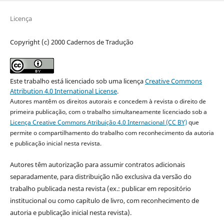
Licença
Copyright (c) 2000 Cadernos de Tradução
Este trabalho está licenciado sob uma licença
Creative Commons
Attribution 4.0 International License
.
Autores mantêm os direitos autorais e concedem à revista o direito de
primeira publicação, com o trabalho simultaneamente licenciado sob a
Licença Creative Commons Atribuição 4.0 Internacional (CC BY)
que
permite o compartilhamento do trabalho com reconhecimento da autoria
e publicação inicial nesta revista.
Autores têm autorização para assumir contratos adicionais
separadamente, para distribuição não exclusiva da versão do
trabalho publicada nesta revista (ex.: publicar em repositório
institucional ou como capítulo de livro, com reconhecimento de
autoria e publicação inicial nesta revista).