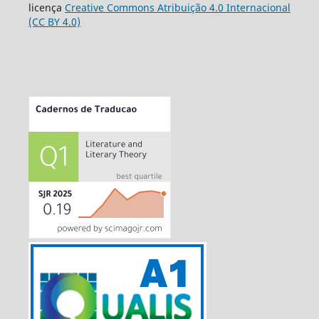
licença
Creative Commons Atribuição 4.0 Internacional
(CC BY 4.0)