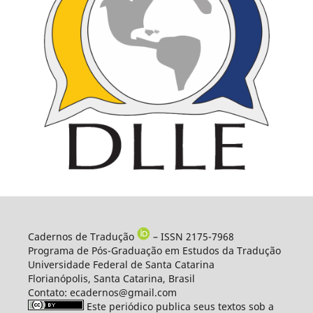
Cadernos de Tradução
– ISSN 2175-7968
Programa de Pós-Graduação em Estudos da Tradução
Universidade Federal de Santa Catarina
Florianópolis, Santa Catarina, Brasil
Contato: ecadernos@gmail.com
Este periódico publica seus textos sob a