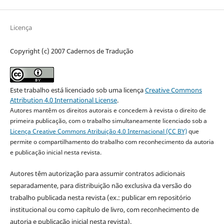
Licença
Copyright (c) 2007 Cadernos de Tradução
Este trabalho está licenciado sob uma licença
Creative Commons
Attribution 4.0 International License
.
Autores mantêm os direitos autorais e concedem à revista o direito de
primeira publicação, com o trabalho simultaneamente licenciado sob a
Licença Creative Commons Atribuição 4.0 Internacional (CC BY)
que
permite o compartilhamento do trabalho com reconhecimento da autoria
e publicação inicial nesta revista.
Autores têm autorização para assumir contratos adicionais
separadamente, para distribuição não exclusiva da versão do
trabalho publicada nesta revista (ex.: publicar em repositório
institucional ou como capítulo de livro, com reconhecimento de
autoria e publicação inicial nesta revista).