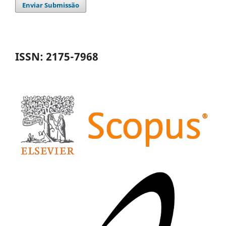
Enviar Submissão
ISSN: 2175-7968