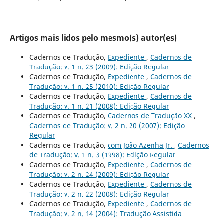
Artigos mais lidos pelo mesmo(s) autor(es)
Cadernos de Tradução,
Expediente
,
Cadernos de
Tradução: v. 1 n. 23 (2009): Edição Regular
Cadernos de Tradução,
Expediente
,
Cadernos de
Tradução: v. 1 n. 25 (2010): Edição Regular
Cadernos de Tradução,
Expediente
,
Cadernos de
Tradução: v. 1 n. 21 (2008): Edição Regular
Cadernos de Tradução,
Cadernos de Tradução XX
,
Cadernos de Tradução: v. 2 n. 20 (2007): Edição
Regular
Cadernos de Tradução,
com João Azenha Jr.
,
Cadernos
de Tradução: v. 1 n. 3 (1998): Edição Regular
Cadernos de Tradução,
Expediente
,
Cadernos de
Tradução: v. 2 n. 24 (2009): Edição Regular
Cadernos de Tradução,
Expediente
,
Cadernos de
Tradução: v. 2 n. 22 (2008): Edição Regular
Cadernos de Tradução,
Expediente
,
Cadernos de
Tradução: v. 2 n. 14 (2004): Tradução Assistida