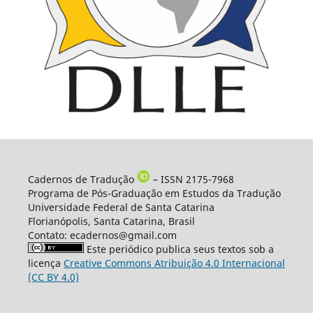
Cadernos de Tradução
– ISSN 2175-7968
Programa de Pós-Graduação em Estudos da Tradução
Universidade Federal de Santa Catarina
Florianópolis, Santa Catarina, Brasil
Contato: ecadernos@gmail.com
Este periódico publica seus textos sob a
licença
Creative Commons Atribuição 4.0 Internacional
(CC BY 4.0)