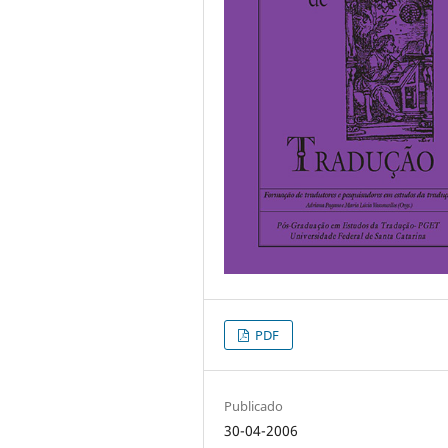
PDF
Publicado
30-04-2006