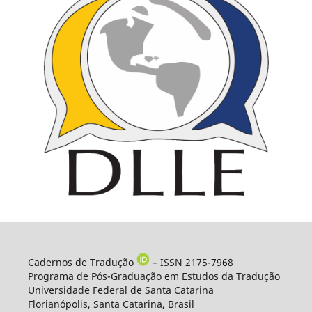
Cadernos de Tradução
– ISSN 2175-7968
Programa de Pós-Graduação em Estudos da Tradução
Universidade Federal de Santa Catarina
Florianópolis, Santa Catarina, Brasil