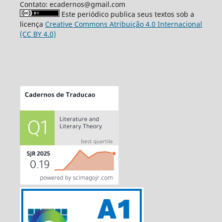
Contato: ecadernos@gmail.com
Este periódico publica seus textos sob a
licença
Creative Commons Atribuição 4.0 Internacional
(CC BY 4.0)