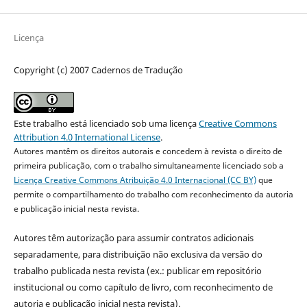
Licença
Copyright (c) 2007 Cadernos de Tradução
Este trabalho está licenciado sob uma licença
Creative Commons
Attribution 4.0 International License
.
Autores mantêm os direitos autorais e concedem à revista o direito de
primeira publicação, com o trabalho simultaneamente licenciado sob a
Licença Creative Commons Atribuição 4.0 Internacional (CC BY)
que
permite o compartilhamento do trabalho com reconhecimento da autoria
e publicação inicial nesta revista.
Autores têm autorização para assumir contratos adicionais
separadamente, para distribuição não exclusiva da versão do
trabalho publicada nesta revista (ex.: publicar em repositório
institucional ou como capítulo de livro, com reconhecimento de
autoria e publicação inicial nesta revista).