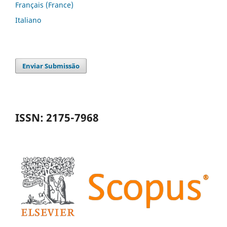
Français (France)
Italiano
Enviar Submissão
ISSN: 2175-7968