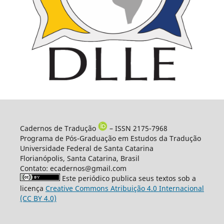
Cadernos de Tradução
– ISSN 2175-7968
Programa de Pós-Graduação em Estudos da Tradução
Universidade Federal de Santa Catarina
Florianópolis, Santa Catarina, Brasil
Contato: ecadernos@gmail.com
Este periódico publica seus textos sob a
licença
Creative Commons Atribuição 4.0 Internacional
(CC BY 4.0)