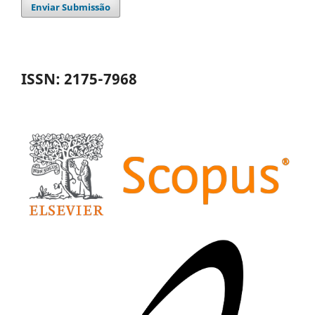
Enviar Submissão
ISSN: 2175-7968