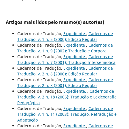
Artigos mais lidos pelo mesmo(s) autor(es)
Cadernos de Tradução,
Expediente
,
Cadernos de
Tradução: v. 1 n. 5 (2000): Edição Regular
Cadernos de Tradução,
Expediente
,
Cadernos de
Tradução: v. 1 n. 9 (2002): Tradução e Corpora
Cadernos de Tradução,
Expediente
,
Cadernos de
Tradução: v. 1 n. 7 (2001): Tradução Intersemiótica
Cadernos de Tradução,
Expediente
,
Cadernos de
Tradução: v. 2 n. 6 (2000): Edição Regular
Cadernos de Tradução,
Expediente
,
Cadernos de
Tradução: v. 2 n. 8 (2001): Edição Regular
Cadernos de Tradução,
Expediente.
,
Cadernos de
Tradução: v. 2 n. 18 (2006): Tradução e Lexicografia
Pedagógica
Cadernos de Tradução,
Expediente
,
Cadernos de
Tradução: v. 1 n. 11 (2003): Tradução, Retradução e
Adaptação
Cadernos de Tradução,
Expediente
,
Cadernos de