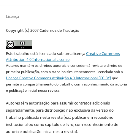
Licença
Copyright (c) 2007 Cadernos de Tradução
Este trabalho está licenciado sob uma licença
Creative Commons
Attribution 4.0 International License
.
Autores mantêm os direitos autorais e concedem à revista o direito de
primeira publicação, com o trabalho simultaneamente licenciado sob a
Licença Creative Commons Atribuição 4.0 Internacional (CC BY)
que
permite o compartilhamento do trabalho com reconhecimento da autoria
e publicação inicial nesta revista.
Autores têm autorização para assumir contratos adicionais
separadamente, para distribuição não exclusiva da versão do
trabalho publicada nesta revista (ex.: publicar em repositório
institucional ou como capítulo de livro, com reconhecimento de
autoria e publicação inicial nesta revista).